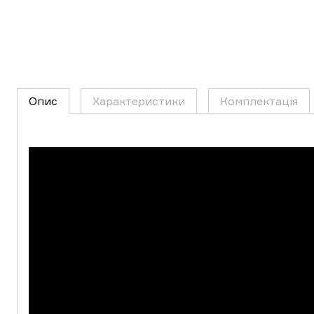
Опис
Характеристики
Комплектація