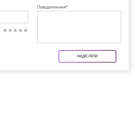
Повідомлення*
НАДІСЛАТИ