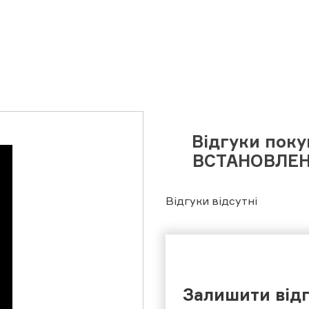
Відгуки пок
ВСТАНОВЛЕН
Відгуки відсутні
Залишити від