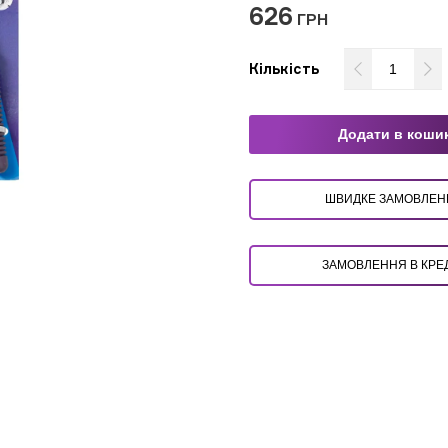
626
ГРН
Кількість
Додати в коши
ШВИДКЕ ЗАМОВЛ
ЗАМОВЛЕННЯ В КРЕ