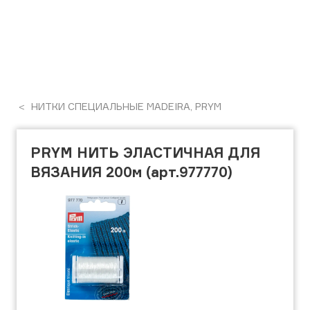
НИТКИ СПЕЦИАЛЬНЫЕ MADEIRA, PRYM
PRYM НИТЬ ЭЛАСТИЧНАЯ ДЛЯ
ВЯЗАНИЯ 200м (арт.977770)