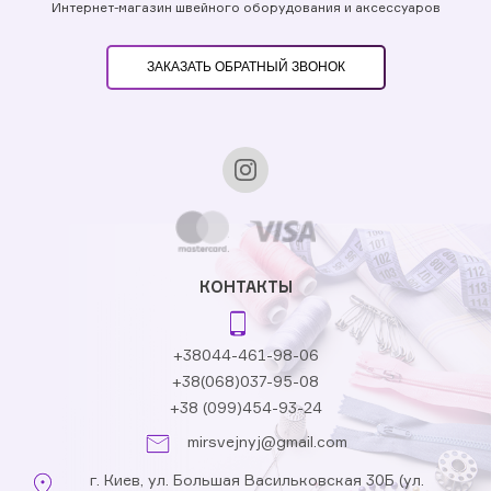
Интернет-магазин швейного оборудования и аксессуаров
ЗАКАЗАТЬ ОБРАТНЫЙ ЗВОНОК
КОНТАКТЫ
+38044-461-98-06
+38(068)037-95-08
+38 (099)454-93-24
mirsvejnyj@gmail.com
г. Киев, ул. Большая Васильковская 30Б (ул.