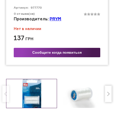
Артикул:
977770
0
отзыва(ов)
Производитель:
PRYM
Нет в наличии
137
ГРН
Сообщите когда появиться