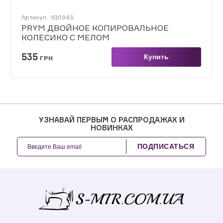
Артикул:
610943
PRYM ДВОЙНОЕ КОПИРОВАЛЬНОЕ
КОЛЕСИКО С МЕЛОМ
535
Купить
ГРН
УЗНАВАЙ ПЕРВЫМ О РАСПРОДАЖАХ И
НОВИНКАХ
ПОДПИСАТЬСЯ