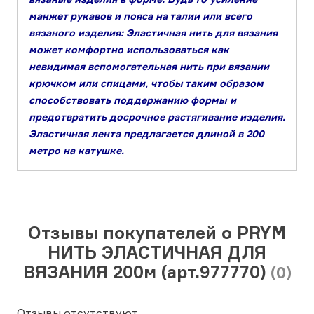
манжет рукавов и пояса на талии или всего
вязаного изделия: Эластичная нить для вязания
может комфортно использоваться как
невидимая вспомогательная нить при вязании
крючком или спицами, чтобы таким образом
способствовать поддержанию формы и
предотвратить досрочное растягивание изделия.
Эластичная лента предлагается длиной в 200
метро на катушке.
Отзывы покупателей о PRYM
НИТЬ ЭЛАСТИЧНАЯ ДЛЯ
ВЯЗАНИЯ 200м (арт.977770)
(0)
Отзывы отсутствуют