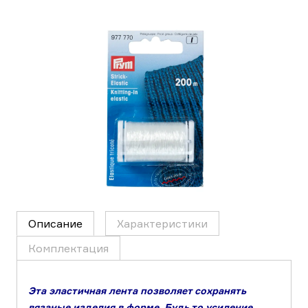
Описание
Характеристики
Комплектация
Эта эластичная лента позволяет сохранять
вязаные изделия в форме. Будь то усиление