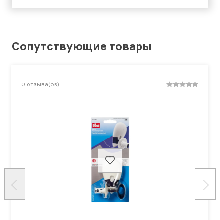
Сопутствующие товары
0
отзыва(ов)