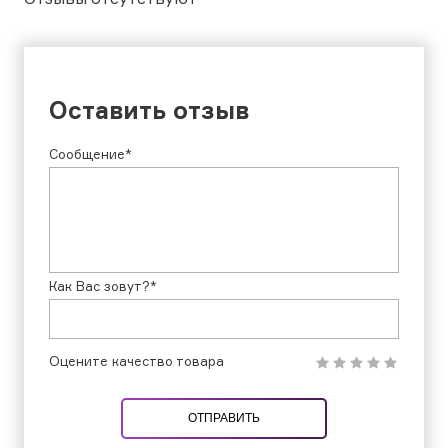
Оставить отзыв
Сообщение*
Как Вас зовут?*
Оцените качество товара
ОТПРАВИТЬ