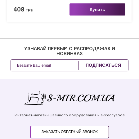
408
Купить
ГРН
УЗНАВАЙ ПЕРВЫМ О РАСПРОДАЖАХ И
НОВИНКАХ
ПОДПИСАТЬСЯ
Интернет-магазин швейного оборудования и аксессуаров
ЗАКАЗАТЬ ОБРАТНЫЙ ЗВОНОК