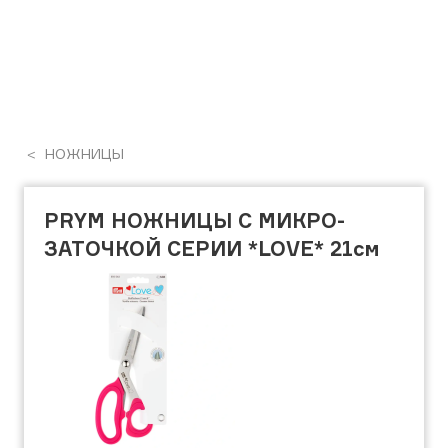
НОЖНИЦЫ
PRYM НОЖНИЦЫ С МИКРО-
ЗАТОЧКОЙ СЕРИИ *LOVE* 21см