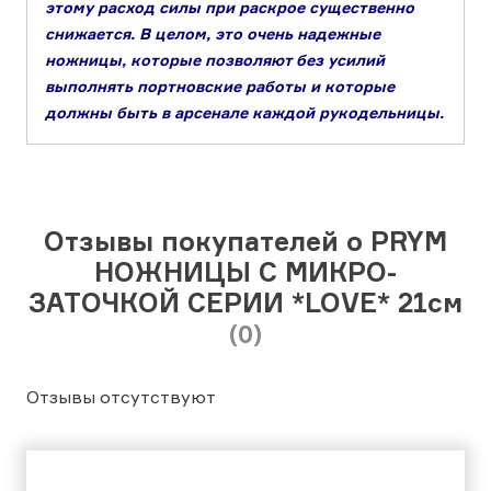
этому расход силы при раскрое существенно
снижается. В целом, это очень надежные
ножницы, которые позволяют без усилий
выполнять портновские работы и которые
должны быть в арсенале каждой рукодельницы.
Отзывы покупателей о PRYM
НОЖНИЦЫ С МИКРО-
ЗАТОЧКОЙ СЕРИИ *LOVE* 21см
(0)
Отзывы отсутствуют