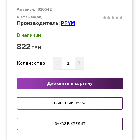
Артикул:
610542
0
отзыва(ов)
Производитель:
PRYM
В наличии
822
ГРН
Количество
Добавить в корзину
БЫСТРЫЙ ЗАКАЗ
ЗАКАЗ В КРЕДИТ