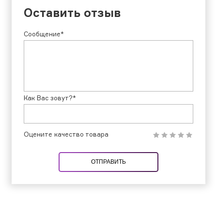
Оставить отзыв
Сообщение*
Как Вас зовут?*
Оцените качество товара
ОТПРАВИТЬ