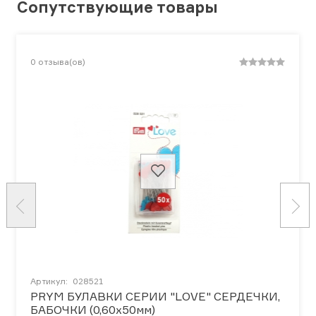
Сопутствующие товары
0
отзыва(ов)
Артикул:
028521
PRYM БУЛАВКИ СЕРИИ "LOVE" СЕРДЕЧКИ,
БАБОЧКИ (0,60х50мм)