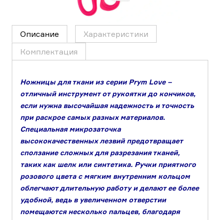
Описание
Характеристики
Комплектация
Ножницы для ткани из серии Prym Love –
отличный инструмент от рукоятки до кончиков,
если нужна высочайшая надежность и точность
при раскрое самых разных материалов.
Специальная микрозаточка
высококачественных лезвий предотвращает
сползание сложных для разрезания тканей,
таких как шелк или синтетика. Ручки приятного
розового цвета с мягким внутренним кольцом
облегчают длительную работу и делают ее более
удобной, ведь в увеличенном отверстии
помещаются несколько пальцев, благодаря