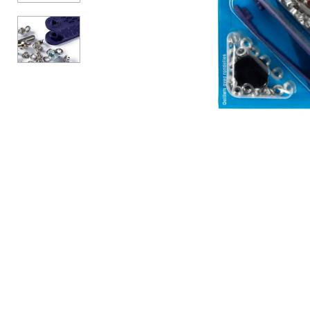
АКСЕССУАРЫ
БРЕНДЫ
Акционные товары
ВСЕ КАТЕГОРИИ