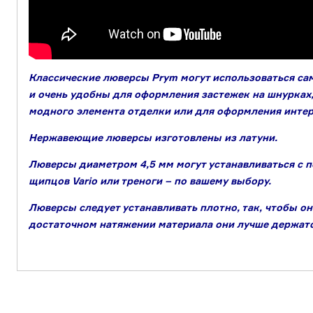
Классические люверсы Prym могут использоваться с
и очень удобны для оформления застежек на шнурках,
модного элемента отделки или для оформления интер
Нержавеющие люверсы изготовлены из латуни.
Люверсы диаметром 4,5 мм могут устанавливаться с 
щипцов Vario или треноги – по вашему выбору.
Люверсы следует устанавливать плотно, так, чтобы он
достаточном натяжении материала они лучше держатс