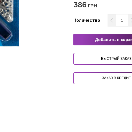
386
ГРН
Количество
Добавить в корз
БЫСТРЫЙ ЗАКАЗ
ЗАКАЗ В КРЕДИТ