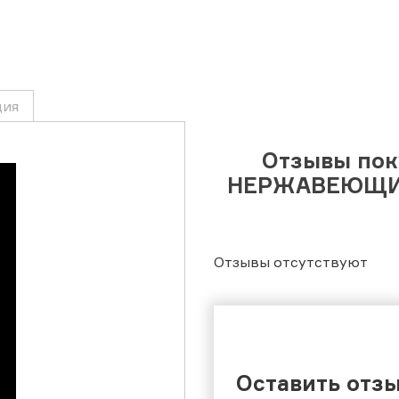
ция
Отзывы пок
НЕРЖАВЕЮЩИЕ
Отзывы отсутствуют
Оставить отз