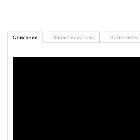
Описание
Характеристики
Комплекта