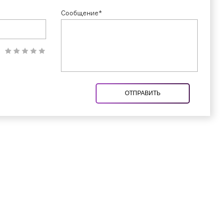
Сообщение*
ОТПРАВИТЬ