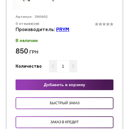
Артикул:
390901
0
отзыва(ов)
Производитель:
PRYM
В наличии
850
ГРН
Количество
Добавить в корзину
БЫСТРЫЙ ЗАКАЗ
ЗАКАЗ В КРЕДИТ