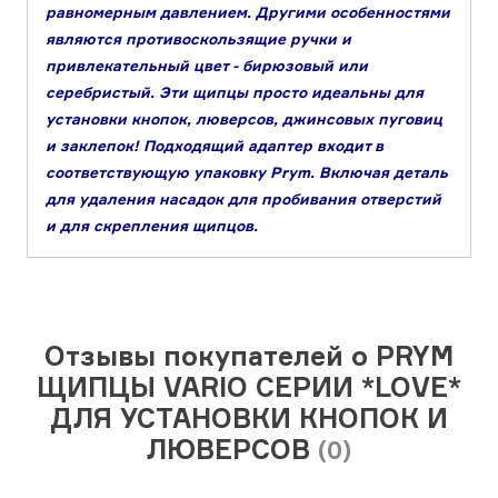
равномерным давлением. Другими особенностями
являются противоскользящие ручки и
привлекательный цвет - бирюзовый или
серебристый. Эти щипцы просто идеальны для
установки кнопок, люверсов, джинсовых пуговиц
и заклепок! Подходящий адаптер входит в
соответствующую упаковку Prym. Включая деталь
для удаления насадок для пробивания отверстий
и для скрепления щипцов.
Отзывы покупателей о PRYM
ЩИПЦЫ VARIO СЕРИИ *LOVE*
ДЛЯ УСТАНОВКИ КНОПОК И
ЛЮВЕРСОВ
(0)