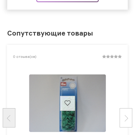
Сопутствующие товары
0
отзыва(ов)