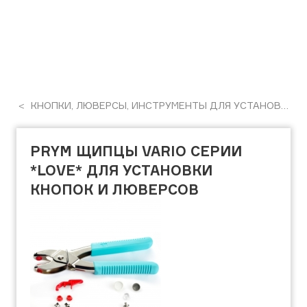
КНОПКИ, ЛЮВЕРСЫ, ИНСТРУМЕНТЫ ДЛЯ УСТАНОВКИ
PRYM ЩИПЦЫ VARIO СЕРИИ
*LOVE* ДЛЯ УСТАНОВКИ
КНОПОК И ЛЮВЕРСОВ