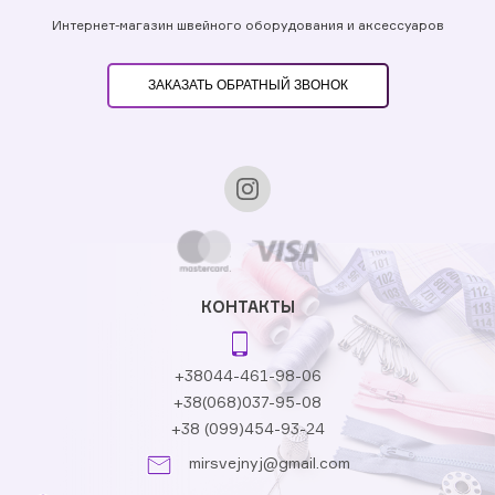
Интернет-магазин швейного оборудования и аксессуаров
ЗАКАЗАТЬ ОБРАТНЫЙ ЗВОНОК
КОНТАКТЫ
+38044-461-98-06
+38(068)037-95-08
+38 (099)454-93-24
mirsvejnyj@gmail.com