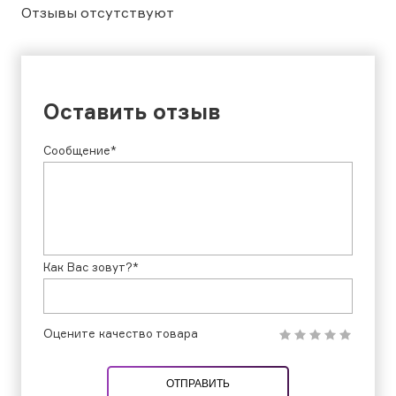
Отзывы отсутствуют
Оставить отзыв
Сообщение*
Как Вас зовут?*
Оцените качество товара
ОТПРАВИТЬ