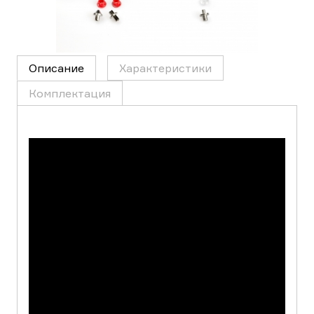
Описание
Характеристики
Комплектация