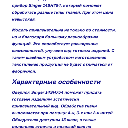
прибор Singer 14SH754, который поможет
обработать разные типы тканей. При этом цена
невысокая.
Модель привлекательна не только по стоимости,
но и благодаря большому разнообразию
функций. Это способствует расширению
возможностей, улучшив вид готовых изделий. С
таким швейным устройством изготовленная
текстильная продукция не будет отличаться от
фабричной.
Характерные особенности
Оверлок Singer 14SH754 поможет придать
готовым изделиям эстетически
привлекательный вид. Обработка ткани
выполняется при помощи 4-х, 3-х или 2-х нитей.
Обладателю доступны 13 швов, а также
роликовая строчка и похожий шов на