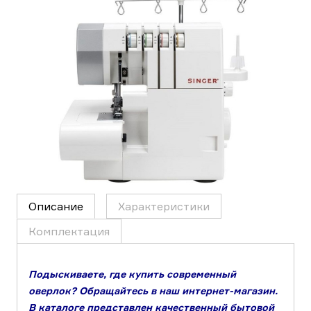
Описание
Характеристики
Комплектация
Подыскиваете, где купить современный
оверлок? Обращайтесь в наш интернет-магазин.
В каталоге представлен качественный бытовой