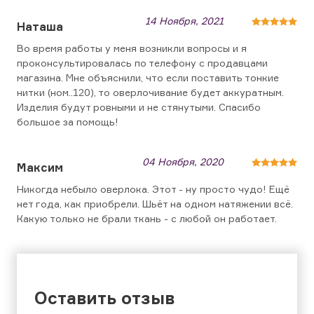
14 Ноября, 2021
Наташа
Во время работы у меня возникли вопросы и я
проконсультировалась по телефону с продавцами
магазина. Мне объяснили, что если поставить тонкие
нитки (ном..120), то оверлочивание будет аккуратным.
Изделия будут ровными и не стянутыми. Спасибо
большое за помощь!
04 Ноября, 2020
Максим
Никогда небыло оверлока. Этот - ну просто чудо! Ещё
нет года, как приобрели. Шьёт на одном натяжении всё.
Какую только не брали ткань - с любой он работает.
Оставить отзыв