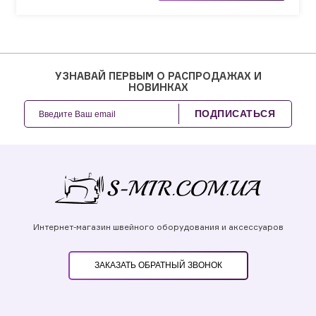
УЗНАВАЙ ПЕРВЫМ О РАСПРОДАЖАХ И
НОВИНКАХ
ПОДПИСАТЬСЯ
Интернет-магазин швейного оборудования и аксессуаров
ЗАКАЗАТЬ ОБРАТНЫЙ ЗВОНОК