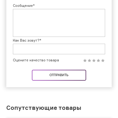
Сообщение*
Как Вас зовут?*
Оцените качество товара
ОТПРАВИТЬ
Сопутствующие товары