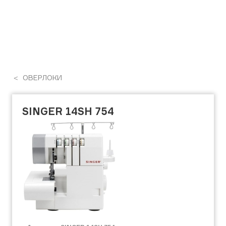
ОВЕРЛОКИ
SINGER 14SH 754