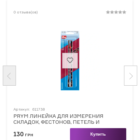
0
отзыва(ов)
Артикул:
611738
PRYM ЛИНЕЙКА ДЛЯ ИЗМЕРЕНИЯ
СКЛАДОК, ФЕСТОНОВ, ПЕТЕЛЬ И
ПОДГИБА
130
Купить
ГРН