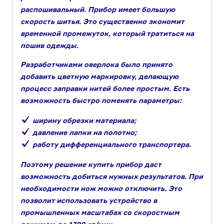
распошивальный. Прибор имеет большую
скорость шитья. Это существенно экономит
временной промежуток, который тратиться на
пошив одежды.
Разработчиками оверлока было принято
добавить цветную маркировку, делающую
процесс заправки нитей более простым. Есть
возможность быстро поменять параметры:
ширину обрезки материала;
давление лапки на полотно;
работу дифференциального транспортера.
Поэтому решение купить прибор даст
возможность добиться нужных результатов. При
необходимости нож можно отключить. Это
позволит использовать устройство в
промышленных масштабах со скоростным