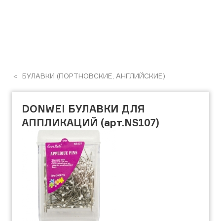
БУЛАВКИ (ПОРТНОВСКИЕ, АНГЛИЙСКИЕ)
DONWEI БУЛАВКИ ДЛЯ
АППЛИКАЦИЙ (арт.NS107)