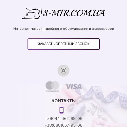
Интернет-магазин швейного оборудования и аксессуаров
ЗАКАЗАТЬ ОБРАТНЫЙ ЗВОНОК
КОНТАКТЫ
+38044-461-98-06
+38(068)037-95-08