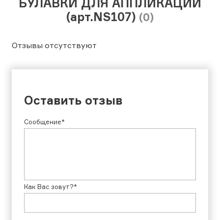
БУЛАВКИ ДЛЯ АППЛИКАЦИЙ
(арт.NS107)
(0)
Отзывы отсутствуют
Оставить отзыв
Сообщение*
Как Вас зовут?*