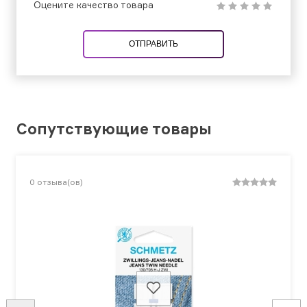
Оцените качество товара
ОТПРАВИТЬ
Сопутствующие товары
0
отзыва(ов)