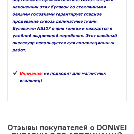
наконечник этих булавок со стеклянными
белыми головками гарантирует гладкое
продевание сквозь деликатные ткани.
Булавочки NS107 очень тонкие и находятся в
удобной выдвижной коробочке. Этот швейный
аксессуар используется для аппликационных
работ.
Внимание:
не подходят для магнитных
игольниц!
Отзывы покупателей о DONWEI