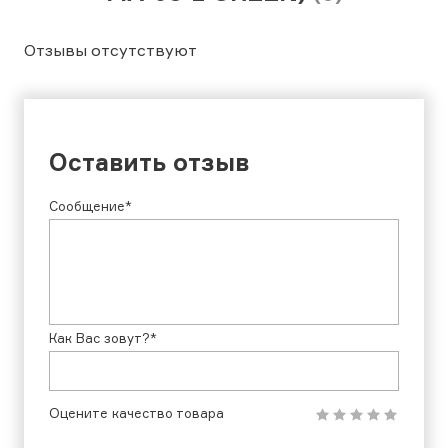
Отзывы отсутствуют
Оставить отзыв
Сообщение*
Как Вас зовут?*
Оцените качество товара