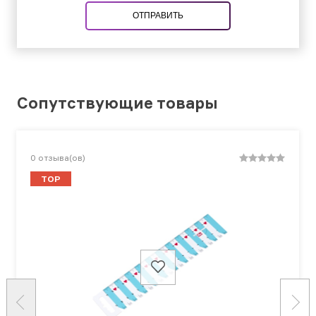
ОТПРАВИТЬ
Сопутствующие товары
0
отзыва(ов)
TOP