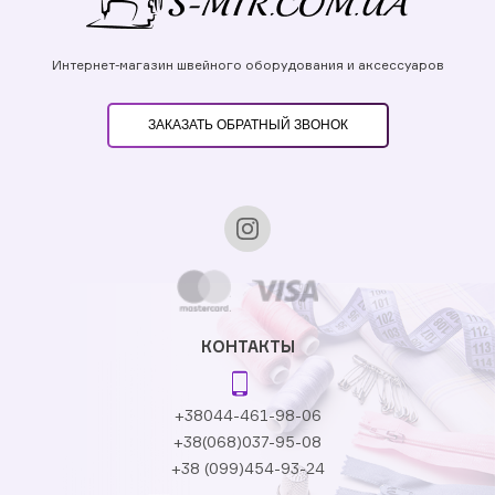
Интернет-магазин швейного оборудования и аксессуаров
ЗАКАЗАТЬ ОБРАТНЫЙ ЗВОНОК
КОНТАКТЫ
+38044-461-98-06
+38(068)037-95-08
+38 (099)454-93-24