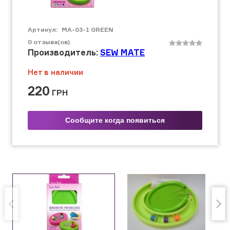
Артикул:
МА-03-1 GREEN
0
отзыва(ов)
Производитель:
SEW MATE
Нет в наличии
220
ГРН
Сообщите когда появиться