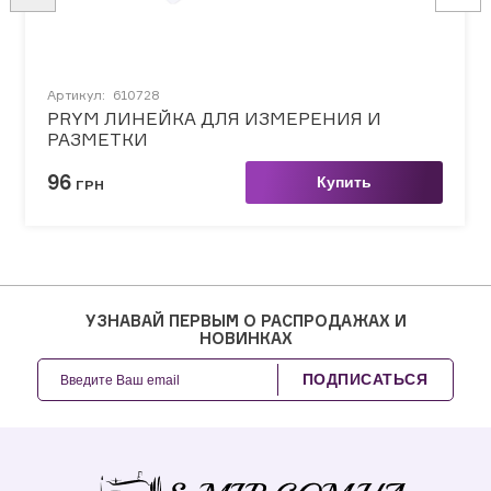
Артикул:
610728
PRYM ЛИНЕЙКА ДЛЯ ИЗМЕРЕНИЯ И
РАЗМЕТКИ
96
Купить
ГРН
УЗНАВАЙ ПЕРВЫМ О РАСПРОДАЖАХ И
НОВИНКАХ
ПОДПИСАТЬСЯ