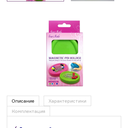
Описание
Характеристики
Комплектация