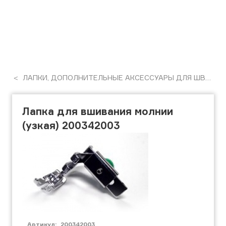
ЛАПКИ, ДОПОЛНИТЕЛЬНЫЕ АКСЕССУАРЫ ДЛЯ ШВЕЙНЫХ МАШИН
Лапка для вшивания молнии
(узкая) 200342003
Артикул:
200342003