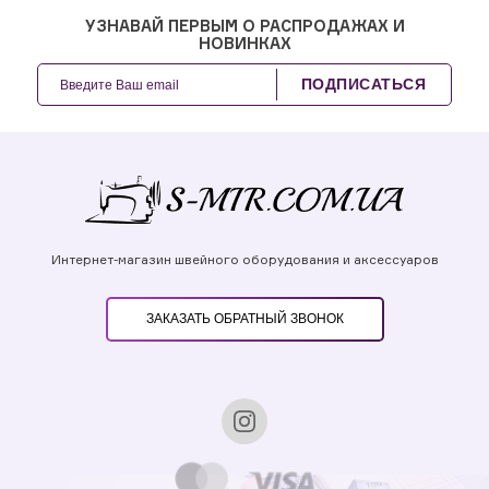
УЗНАВАЙ ПЕРВЫМ О РАСПРОДАЖАХ И
НОВИНКАХ
ПОДПИСАТЬСЯ
Интернет-магазин швейного оборудования и аксессуаров
ЗАКАЗАТЬ ОБРАТНЫЙ ЗВОНОК