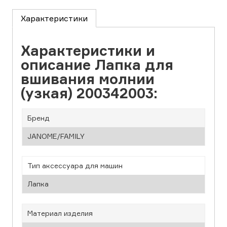
Характеристики
Характеристики и
описание Лапка для
вшивания молнии
(узкая) 200342003:
Бренд
JANOME/FAMILY
Тип аксессуара для машин
Лапка
Материал изделия