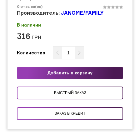
0
отзыва(ов)
Производитель:
JANOME/FAMILY
В наличии
316
ГРН
Количество
Добавить в корзину
БЫСТРЫЙ ЗАКАЗ
ЗАКАЗ В КРЕДИТ