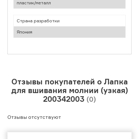
пластик/металл
Страна разработки
Япония
Отзывы покупателей о Лапка
для вшивания молнии (узкая)
200342003
(0)
Отзывы отсутствуют