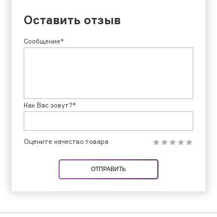
Оставить отзыв
Сообщение*
Как Вас зовут?*
Оцените качество товара
ОТПРАВИТЬ