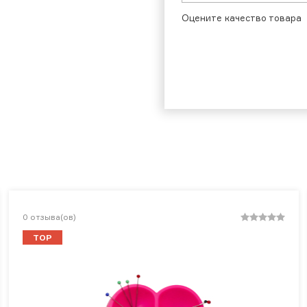
Оцените качество товара
0
отзыва(ов)
TOP