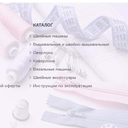
КАТАЛОГ
Швейные машины
Вышивальные и швейно-вышивальные
Оверлоки
Коверлоки
Вязальные машины
Швейные аксессуары
ой оферты
Инструкции по эксплуатации