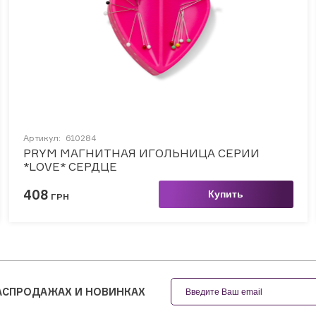
Артикул:
610284
PRYM МАГНИТНАЯ ИГОЛЬНИЦА СЕРИИ
*LOVE* СЕРДЦЕ
408
Купить
ГРН
РАСПРОДАЖАХ И НОВИНКАХ