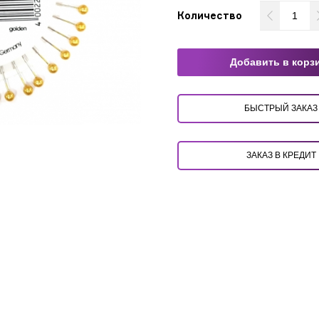
Количество
Добавить в корз
БЫСТРЫЙ ЗАКАЗ
ЗАКАЗ В КРЕДИТ