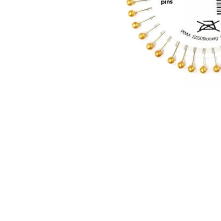
АКСЕССУАРЫ
БРЕНДЫ
Акционные товары
ВСЕ КАТЕГОРИИ