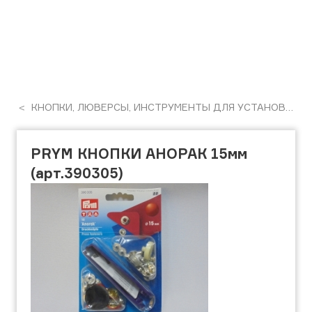
КНОПКИ, ЛЮВЕРСЫ, ИНСТРУМЕНТЫ ДЛЯ УСТАНОВКИ
PRYM КНОПКИ АНОРАК 15мм
(арт.390305)