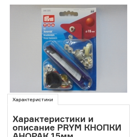
Характеристики
Характеристики и
описание PRYM КНОПКИ
АНОРАК 15мм