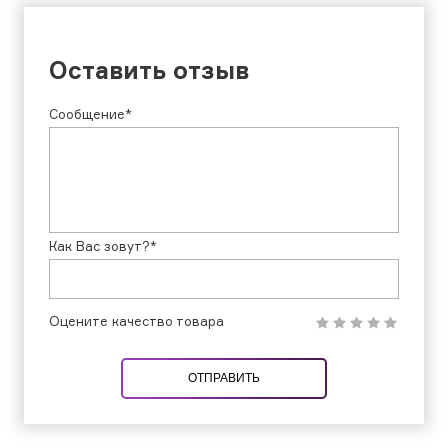
Оставить отзыв
Сообщение*
Как Вас зовут?*
Оцените качество товара
ОТПРАВИТЬ