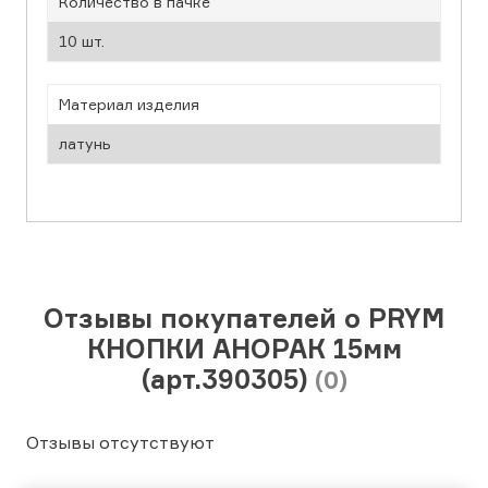
Количество в пачке
10 шт.
Материал изделия
латунь
Отзывы покупателей о PRYM
КНОПКИ АНОРАК 15мм
(арт.390305)
(0)
Отзывы отсутствуют