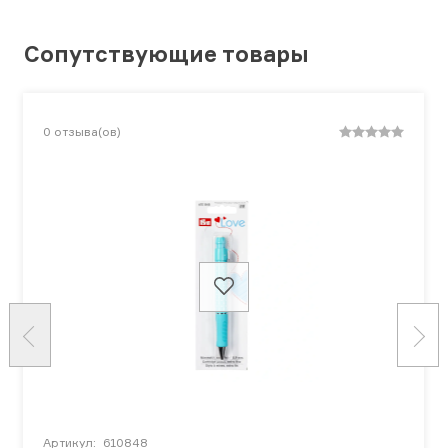
Сопутствующие товары
0
отзыва(ов)
Артикул:
610848