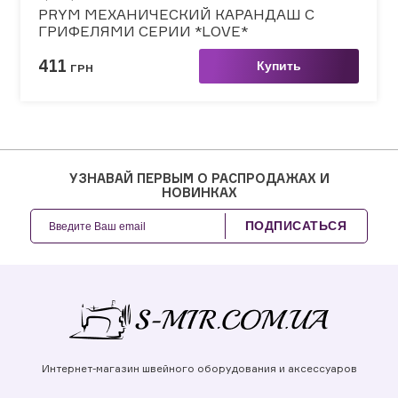
PRYM МЕХАНИЧЕСКИЙ КАРАНДАШ С
ГРИФЕЛЯМИ СЕРИИ *LOVE*
411
Купить
ГРН
УЗНАВАЙ ПЕРВЫМ О РАСПРОДАЖАХ И
НОВИНКАХ
ПОДПИСАТЬСЯ
Интернет-магазин швейного оборудования и аксессуаров