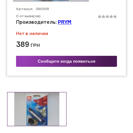
Артикул:
390305
0
отзыва(ов)
Производитель:
PRYM
Нет в наличии
389
ГРН
Сообщите когда появиться