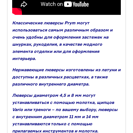
Классические люверсы Prym могут
использоваться самым различным образом и
очень удобны для оформления застежек на
шнурках, рукоделия, в качестве модного
элемента отделки или для оформления
интерьера.
Нержавеющие люверсы изготовлены из латуни и
доступны в различных расцветках, а также
различного внутреннего диаметра.
Люверсы диаметром 4,5 и 8 мм могут
устанавливаться с помощью молотка, щипцов
Vario или треноги – по вашему выбору, люверсы
с внутренним диаметром 11 мм и 14 мм
устанавливаются только с помощью
прилагаемых инструментов и молотка.