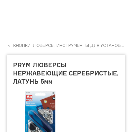
КНОПКИ, ЛЮВЕРСЫ, ИНСТРУМЕНТЫ ДЛЯ УСТАНОВКИ
PRYM ЛЮВЕРСЫ
НЕРЖАВЕЮЩИЕ СЕРЕБРИСТЫЕ,
ЛАТУНЬ 5мм