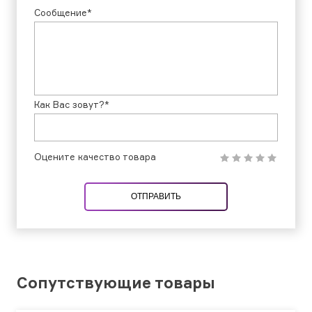
Сообщение*
Как Вас зовут?*
Оцените качество товара
ОТПРАВИТЬ
Сопутствующие товары