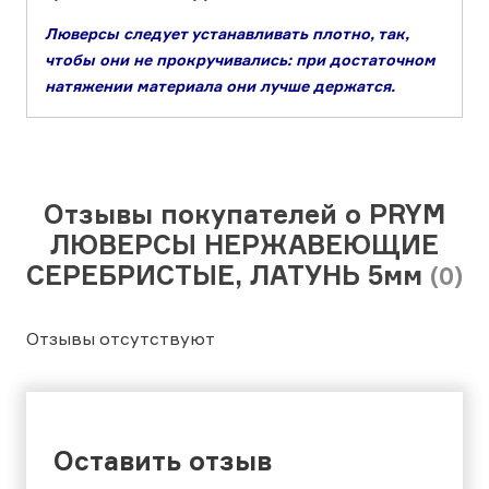
Люверсы следует устанавливать плотно, так,
чтобы они не прокручивались: при достаточном
натяжении материала они лучше держатся.
Отзывы покупателей о PRYM
ЛЮВЕРСЫ НЕРЖАВЕЮЩИЕ
СЕРЕБРИСТЫЕ, ЛАТУНЬ 5мм
(0)
Отзывы отсутствуют
Оставить отзыв