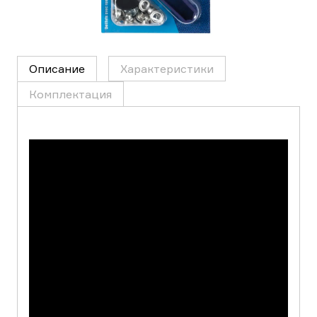
Описание
Характеристики
Комплектация