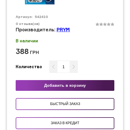
Артикул:
542410
0
отзыва(ов)
Производитель:
PRYM
В наличии
388
ГРН
Количество
Добавить в корзину
БЫСТРЫЙ ЗАКАЗ
ЗАКАЗ В КРЕДИТ