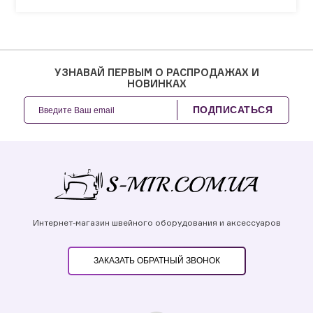
УЗНАВАЙ ПЕРВЫМ О РАСПРОДАЖАХ И
НОВИНКАХ
ПОДПИСАТЬСЯ
Интернет-магазин швейного оборудования и аксессуаров
ЗАКАЗАТЬ ОБРАТНЫЙ ЗВОНОК