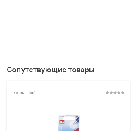
Сопутствующие товары
0
отзыва(ов)