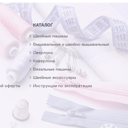
КАТАЛОГ
Швейные машины
Вышивальные и швейно-вышивальные
Оверлоки
Коверлоки
Вязальные машины
Швейные аксессуары
ой оферты
Инструкции по эксплуатации