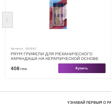
Артикул:
610842
PRYM ГРИФЕЛИ ДЛЯ МЕХАНИЧЕСКОГО
КАРАНДАША НА КЕРАМИЧЕСКОЙ ОСНОВЕ
408
Купить
ГРН
УЗНАВАЙ ПЕРВЫМ О 