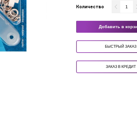
Количество
Добавить в корз
БЫСТРЫЙ ЗАКАЗ
ЗАКАЗ В КРЕДИТ