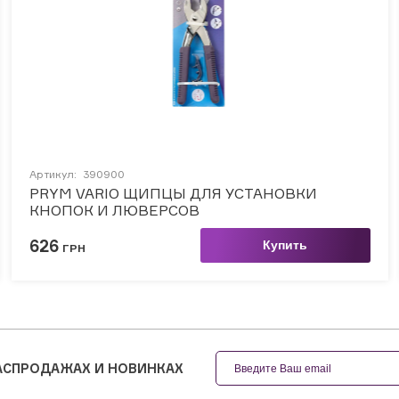
Артикул:
390900
PRYM VARIO ЩИПЦЫ ДЛЯ УСТАНОВКИ
КНОПОК И ЛЮВЕРСОВ
626
Купить
ГРН
РАСПРОДАЖАХ И НОВИНКАХ