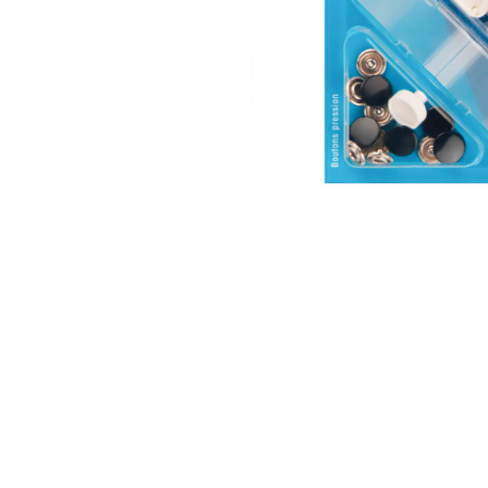
АКСЕССУАРЫ
БРЕНДЫ
Акционные товары
ВСЕ КАТЕГОРИИ