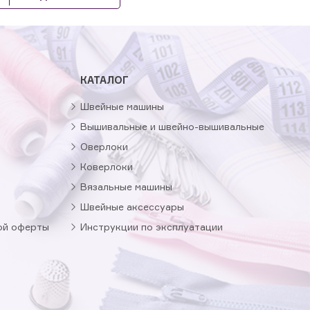
КАТАЛОГ
Швейные машины
Вышивальные и швейно-вышивальные
Оверлоки
Коверлоки
Вязальные машины
Швейные аксессуары
ой оферты
Инструкции по эксплуатации