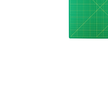
АКСЕССУАРЫ
БРЕНДЫ
Акционные товары
ВСЕ КАТЕГОРИИ