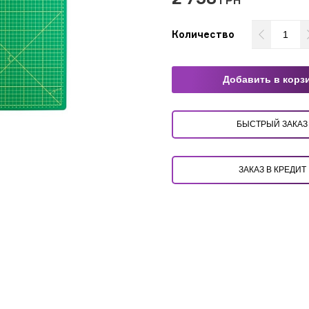
ГРН
Количество
Добавить в корз
БЫСТРЫЙ ЗАКАЗ
ЗАКАЗ В КРЕДИТ