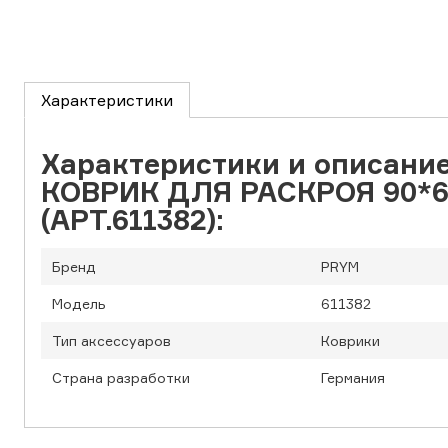
Характеристики
Характеристики и описани
КОВРИК ДЛЯ РАСКРОЯ 90*
(АРТ.611382):
Бренд
PRYM
Модель
611382
Тип аксессуаров
Коврики
Страна разработки
Германия