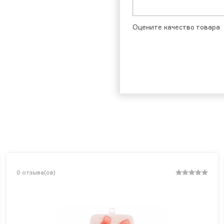
Оцените качество товара
0
отзыва(ов)