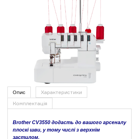
Опис
Характеристики
Комплектація
Brother CV3550 додасть до вашого арсеналу
плоскі шви, у тому числі з верхнім
застилом.