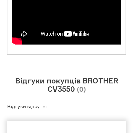
Відгуки покупців BROTHER
CV3550
(0)
Відгуки відсутні