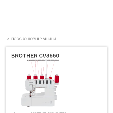
ПЛОСКОШОВНІ МАШИНИ
BROTHER CV3550