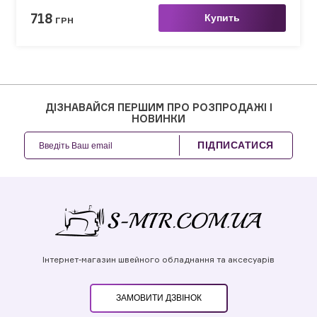
718
Купить
ГРН
ДІЗНАВАЙСЯ ПЕРШИМ ПРО РОЗПРОДАЖІ І
НОВИНКИ
ПІДПИСАТИСЯ
Інтернет-магазин швейного обладнання та аксесуарів
ЗАМОВИТИ ДЗВІНОК