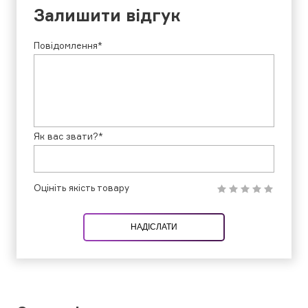
Залишити відгук
Повідомлення*
Як вас звати?*
Оцініть якість товару
НАДІСЛАТИ