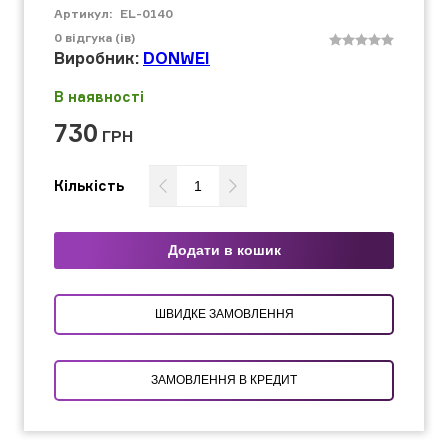
Артикул:
EL-0140
0
відгука (ів)
Виробник:
DONWEI
В наявності
730
ГРН
Кількість
Додати в кошик
ШВИДКЕ ЗАМОВЛЕННЯ
ЗАМОВЛЕННЯ В КРЕДИТ