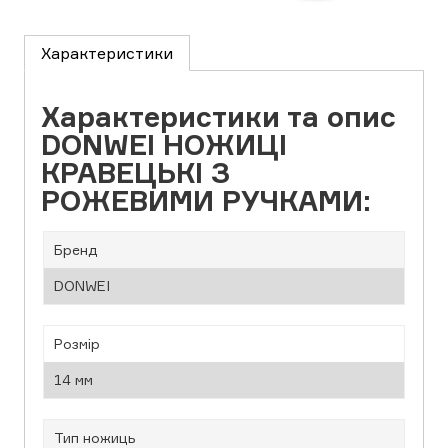
Характеристики
Характеристики та опис
DONWEI НОЖИЦІ
КРАВЕЦЬКІ З
РОЖЕВИМИ РУЧКАМИ:
Бренд
DONWEI
Розмір
14 мм
Тип ножиць