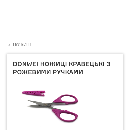
НОЖИЦІ
DONWEI НОЖИЦІ КРАВЕЦЬКІ З
РОЖЕВИМИ РУЧКАМИ