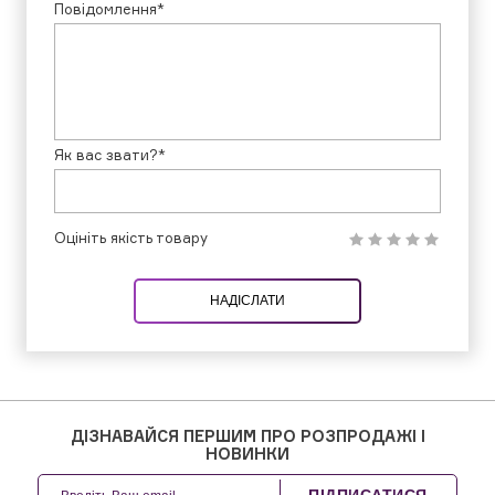
Повідомлення*
Як вас звати?*
Оцініть якість товару
НАДІСЛАТИ
ДІЗНАВАЙСЯ ПЕРШИМ ПРО РОЗПРОДАЖІ І
НОВИНКИ