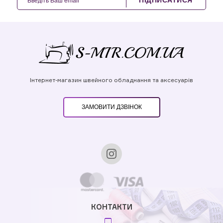
ПІДПИСАТИСЯ
Інтернет-магазин швейного обладнання та аксесуарів
ЗАМОВИТИ ДЗВІНОК
КОНТАКТИ