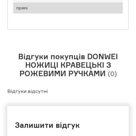
прямі
Відгуки покупців DONWEI
НОЖИЦІ КРАВЕЦЬКІ З
РОЖЕВИМИ РУЧКАМИ
(0)
Відгуки відсутні
Залишити відгук