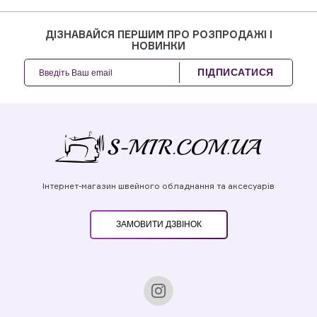
ДІЗНАВАЙСЯ ПЕРШИМ ПРО РОЗПРОДАЖІ І
НОВИНКИ
ПІДПИСАТИСЯ
Інтернет-магазин швейного обладнання та аксесуарів
ЗАМОВИТИ ДЗВІНОК