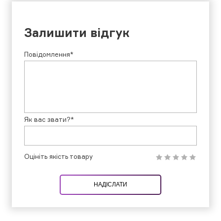
Залишити відгук
Повідомлення*
Як вас звати?*
Оцініть якість товару
НАДІСЛАТИ