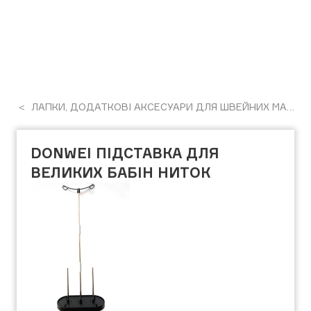
ЛАПКИ, ДОДАТКОВІ АКСЕСУАРИ ДЛЯ ШВЕЙНИХ МАШИН
DONWEI ПІДСТАВКА ДЛЯ
ВЕЛИКИХ БАБІН НИТОК