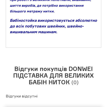
шиття виробів, де потрібно використання
більшого метражу нитки.
Бабіностойка використовується абсолютно
до всіх побутових швейних, швейно-
вишивальним машинам.
Відгуки покупців DONWEI
ПІДСТАВКА ДЛЯ ВЕЛИКИХ
БАБІН НИТОК
(0)
Відгуки відсутні