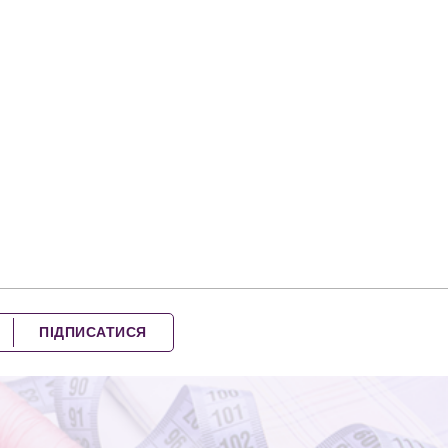
ПІДПИСАТИСЯ