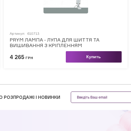
Артикул:
610713
PRYM ЛАМПА - ЛУПА ДЛЯ ШИТТЯ ТА
ВИШИВАННЯ З КРІПЛЕННЯМ
4 265
Купить
ГРН
О РОЗПРОДАЖІ І НОВИНКИ