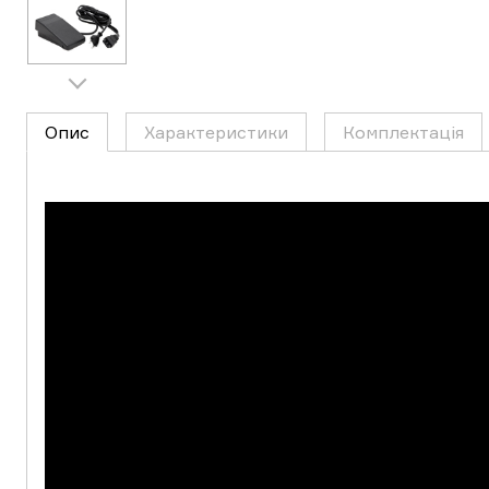
Опис
Характеристики
Комплектація