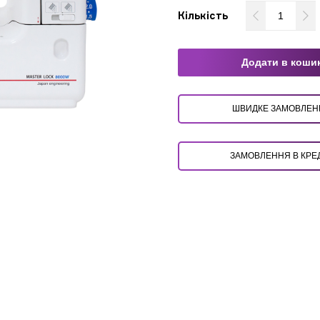
Кількість
Додати в коши
ШВИДКЕ ЗАМОВЛ
ЗАМОВЛЕННЯ В КРЕ