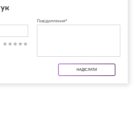
гук
Повідомлення*
НАДІСЛАТИ