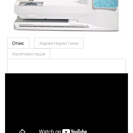
Опис
Характеристики
Комплектація