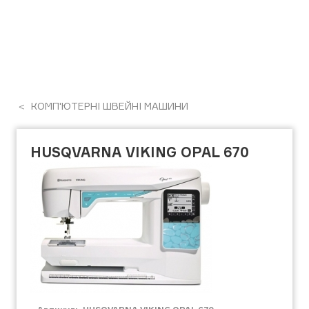
КОМП'ЮТЕРНІ ШВЕЙНІ МАШИНИ
HUSQVARNA VIKING OPAL 670