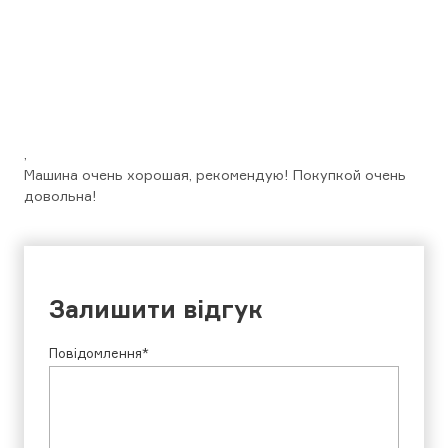
,
Машина очень хорошая, рекомендую! Покупкой очень
довольна!
Залишити відгук
Повідомлення*