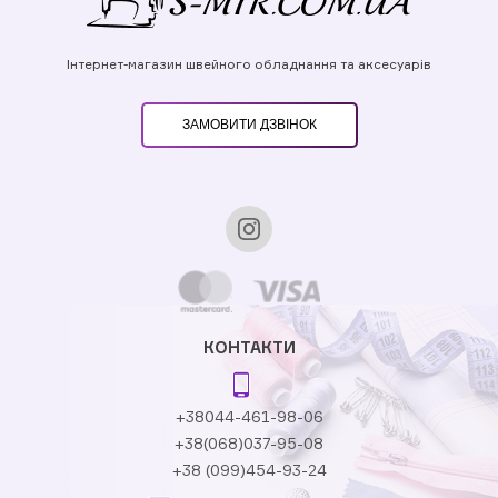
Інтернет-магазин швейного обладнання та аксесуарів
ЗАМОВИТИ ДЗВІНОК
КОНТАКТИ
+38044-461-98-06
+38(068)037-95-08
+38 (099)454-93-24