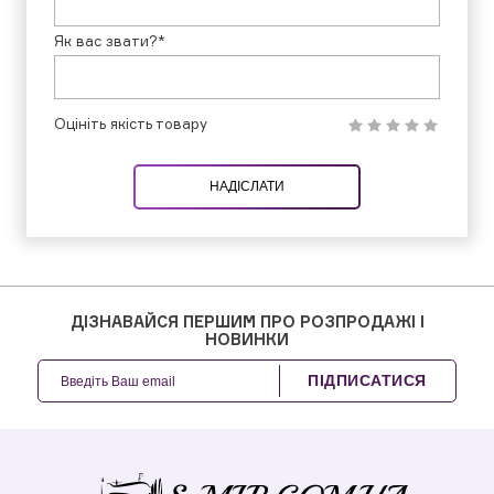
Як вас звати?*
Оцініть якість товару
НАДІСЛАТИ
ДІЗНАВАЙСЯ ПЕРШИМ ПРО РОЗПРОДАЖІ І
НОВИНКИ
ПІДПИСАТИСЯ