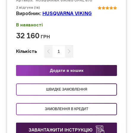
Артикул:
HUSQVARNA VIKING OPAL 670
2
відгука (ів)
Виробник:
HUSQVARNA VIKING
В наявності
32 160
ГРН
Кількість
Додати в кошик
ШВИДКЕ ЗАМОВЛЕННЯ
ЗАМОВЛЕННЯ В КРЕДИТ
ЗАВАНТАЖИТИ ІНСТРУКЦІЮ