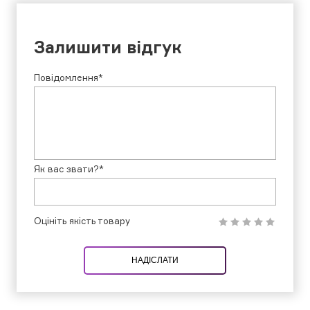
Залишити відгук
Повідомлення*
Як вас звати?*
Оцініть якість товару
НАДІСЛАТИ