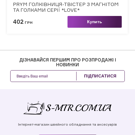
PRYM ГОЛКІВНИЦЯ-ТВІСТЕР З МАГНІТОМ
ТА ГОЛКАМИ СЕРІЇ *LOVE*
402
Купить
ГРН
ДІЗНАВАЙСЯ ПЕРШИМ ПРО РОЗПРОДАЖІ І
НОВИНКИ
ПІДПИСАТИСЯ
Інтернет-магазин швейного обладнання та аксесуарів