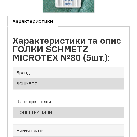
Характеристики
Характеристики та опис
ГОЛКИ SCHMETZ
MICROTEX №80 (5шт.):
Бренд
SCHMETZ
Категорія голки
ТОНКІ ТКАНИНИ
Номер голки