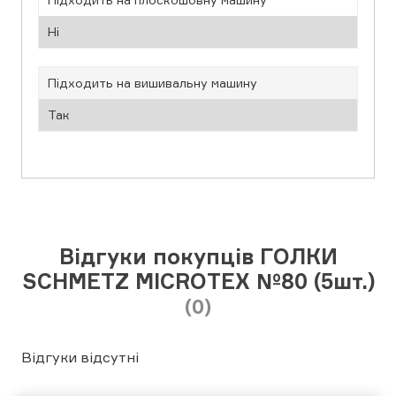
Ні
Підходить на вишивальну машину
Так
Відгуки покупців ГОЛКИ
SCHMETZ MICROTEX №80 (5шт.)
(0)
Відгуки відсутні