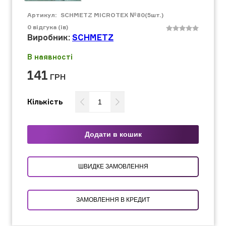
Артикул:
SCHMETZ MICROTEX №80(5шт.)
0
відгука (ів)
Виробник:
SCHMETZ
В наявності
141
ГРН
Кількість
Додати в кошик
ШВИДКЕ ЗАМОВЛЕННЯ
ЗАМОВЛЕННЯ В КРЕДИТ