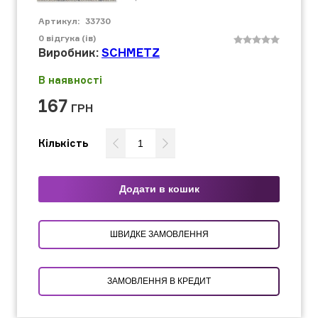
Артикул:
33730
0
відгука (ів)
Виробник:
SCHMETZ
В наявності
167
ГРН
Кількість
Додати в кошик
ШВИДКЕ ЗАМОВЛЕННЯ
ЗАМОВЛЕННЯ В КРЕДИТ