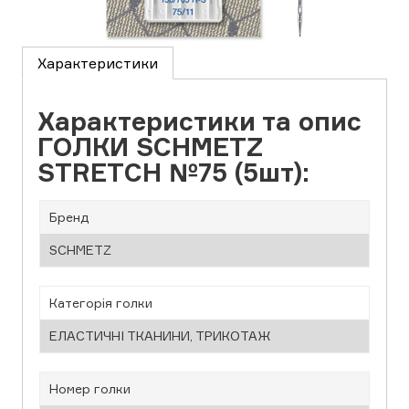
Характеристики
Характеристики та опис
ГОЛКИ SCHMETZ
STRETCH №75 (5шт):
Бренд
SCHMETZ
Категорія голки
ЕЛАСТИЧНІ ТКАНИНИ, ТРИКОТАЖ
Номер голки