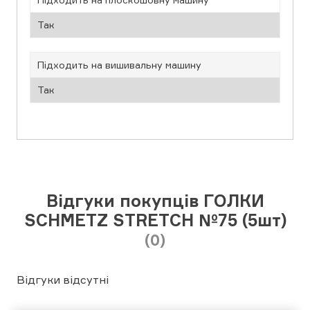
Так
Підходить на вишивальну машину
Так
Відгуки покупців ГОЛКИ
SCHMETZ STRETCH №75 (5шт)
(0)
Відгуки відсутні