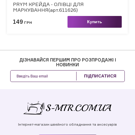
PRYM КРЕЙДА - ОЛІВЦІ ДЛЯ
МАРКУВАННЯ(арт.611626)
149
Купить
ГРН
ДІЗНАВАЙСЯ ПЕРШИМ ПРО РОЗПРОДАЖІ І
НОВИНКИ
ПІДПИСАТИСЯ
Інтернет-магазин швейного обладнання та аксесуарів