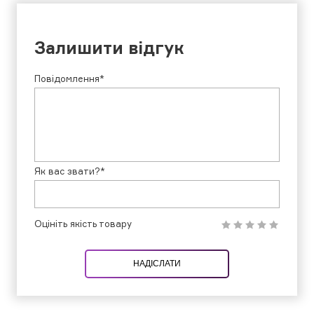
Залишити відгук
Повідомлення*
Як вас звати?*
Оцініть якість товару
НАДІСЛАТИ