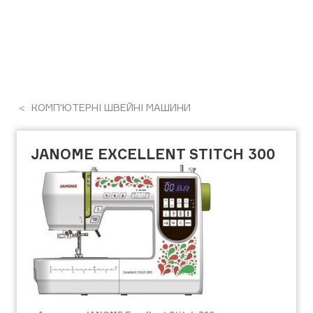
КОМП'ЮТЕРНІ ШВЕЙНІ МАШИНИ
JANOME EXCELLENT STITCH 300