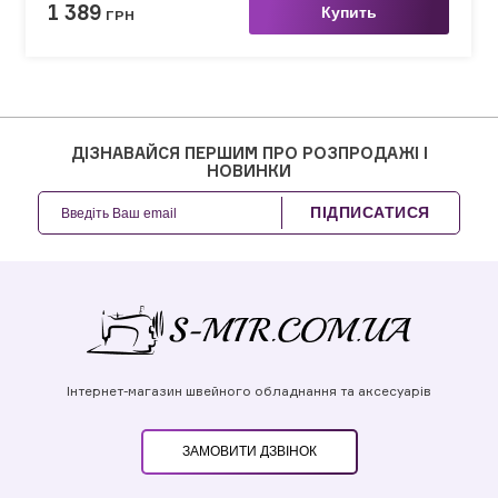
1 389
Купить
ГРН
ДІЗНАВАЙСЯ ПЕРШИМ ПРО РОЗПРОДАЖІ І
НОВИНКИ
ПІДПИСАТИСЯ
Інтернет-магазин швейного обладнання та аксесуарів
ЗАМОВИТИ ДЗВІНОК