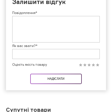
Залишити відгук
Повідомлення*
Як вас звати?*
Оцініть якість товару
НАДІСЛАТИ
Супутні товари