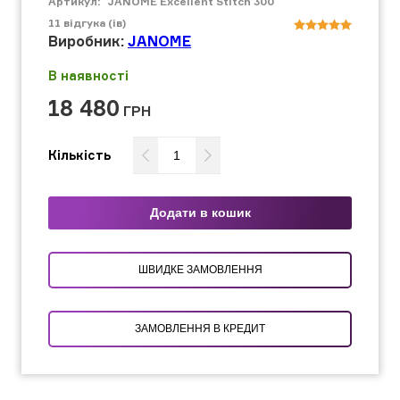
Артикул:
JANOME Excellent Stitch 300
11
відгука (ів)
Виробник:
JANOME
В наявності
18 480
ГРН
Кількість
Додати в кошик
ШВИДКЕ ЗАМОВЛЕННЯ
ЗАМОВЛЕННЯ В КРЕДИТ