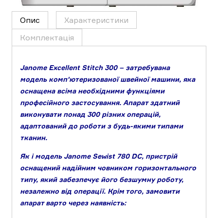
Опис
Характеристики
Комплектація
Janome Excellent Stitch 300 – затребувана
модель комп'ютеризованої швейної машини, яка
оснащена всіма необхідними функціями
професійного застосування. Апарат здатний
виконувати понад 300 різних операцій,
адаптований до роботи з будь-якими типами
тканин.
Як і модель Janome Sewist 780 DC, пристрій
оснащений надійним човником горизонтального
типу, який забезпечує його безшумну роботу,
незалежно від операції. Крім того, замовити
апарат варто через наявність: