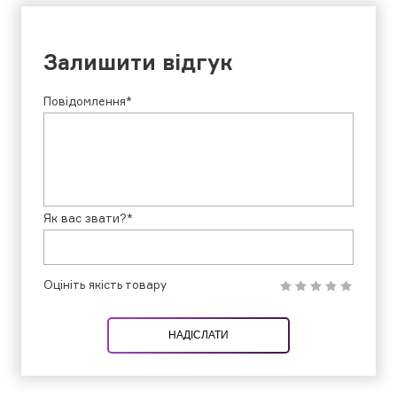
Залишити відгук
Повідомлення*
Як вас звати?*
Оцініть якість товару
НАДІСЛАТИ