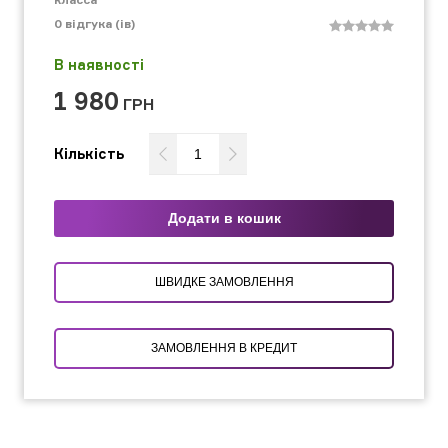
0
відгука (ів)
В наявності
1 980
ГРН
Кількість
Додати в кошик
ШВИДКЕ ЗАМОВЛЕННЯ
ЗАМОВЛЕННЯ В КРЕДИТ