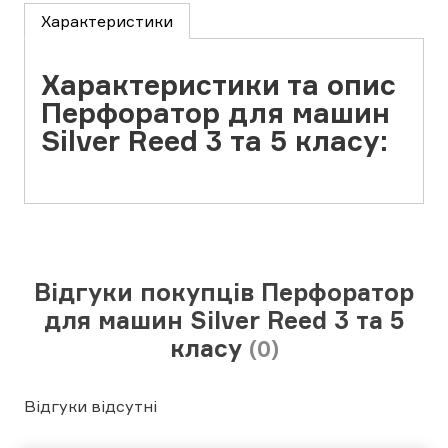
Характеристики
Характеристики та опис
Перфоратор для машин
Silver Reed 3 та 5 класу:
Відгуки покупців Перфоратор
для машин Silver Reed 3 та 5
класу
(0)
Відгуки відсутні