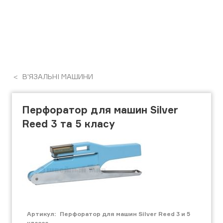
В'ЯЗАЛЬНІ МАШИНИ
Перфоратор для машин Silver
Reed 3 та 5 класу
Артикул:
Перфоратор для машин Silver Reed 3 и 5
класса