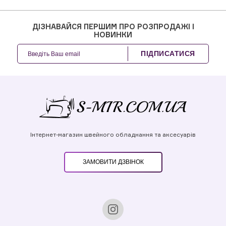
ДІЗНАВАЙСЯ ПЕРШИМ ПРО РОЗПРОДАЖІ І
НОВИНКИ
ПІДПИСАТИСЯ
Інтернет-магазин швейного обладнання та аксесуарів
ЗАМОВИТИ ДЗВІНОК