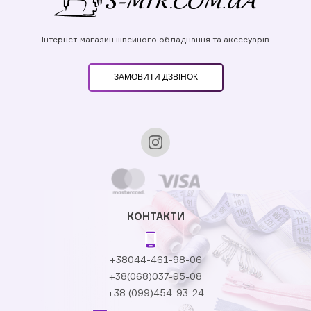
Інтернет-магазин швейного обладнання та аксесуарів
ЗАМОВИТИ ДЗВІНОК
КОНТАКТИ
+38044-461-98-06
+38(068)037-95-08
+38 (099)454-93-24