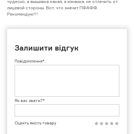
чудесно, а вышивка какая, а изнанка, не отлечить от
лицевой стороны. Вот, что значит ПФАФФ.
Рекомендую!!!
Залишити відгук
Повідомлення*
Як вас звати?*
Оцініть якість товару