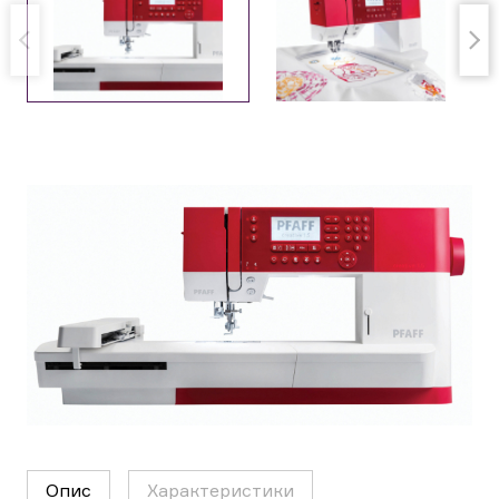
Опис
Характеристики