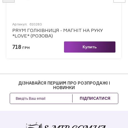
Артикул:
610283
PRYM ГОЛКІВНИЦЯ - МАГНІТ НА РУКУ
*LOVE* (РОЗОВА)
718
Купить
ГРН
ДІЗНАВАЙСЯ ПЕРШИМ ПРО РОЗПРОДАЖІ І
НОВИНКИ
ПІДПИСАТИСЯ