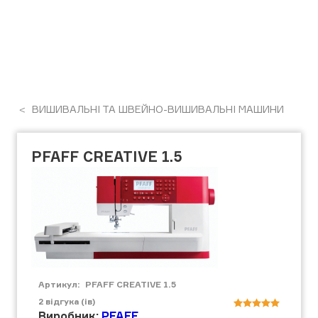
ВИШИВАЛЬНІ ТА ШВЕЙНО-ВИШИВАЛЬНІ МАШИНИ
PFAFF CREATIVE 1.5
Артикул:
PFAFF CREATIVE 1.5
2
відгука (ів)
Виробник:
PFAFF