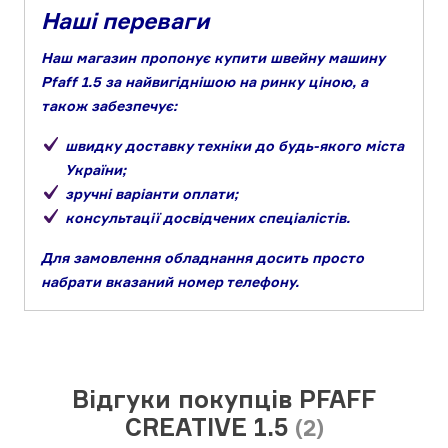
Наші переваги
Наш магазин пропонує купити швейну машину
Pfaff 1.5 за найвигіднішою на ринку ціною, а
також забезпечує:
швидку доставку техніки до будь-якого міста
України;
зручні варіанти оплати;
консультації досвідчених спеціалістів.
Для замовлення обладнання досить просто
набрати вказаний номер телефону.
Відгуки покупців PFAFF
CREATIVE 1.5
(2)