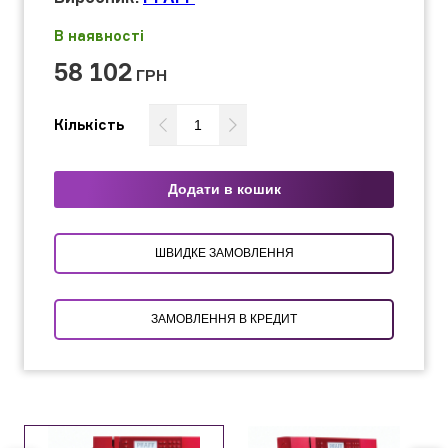
В наявності
58 102
ГРН
Кількість
Додати в кошик
ШВИДКЕ ЗАМОВЛЕННЯ
ЗАМОВЛЕННЯ В КРЕДИТ