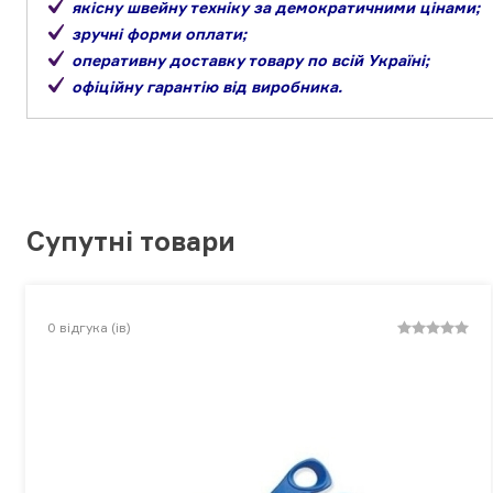
якісну швейну техніку за демократичними цінами;
зручні форми оплати;
оперативну доставку товару по всій Україні;
офіційну гарантію від виробника.
Супутні товари
0
відгука (ів)