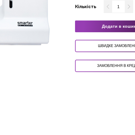
Кількість
Додати в коши
ШВИДКЕ ЗАМОВЛ
ЗАМОВЛЕННЯ В КРЕ