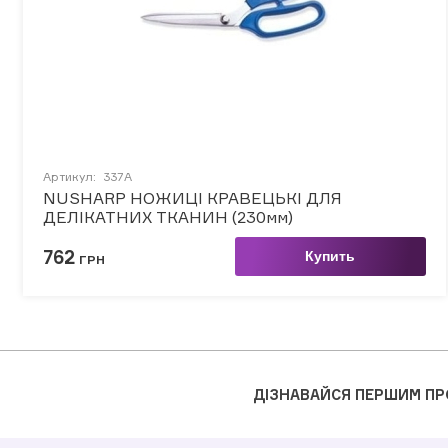
Артикул:
337A
NUSHARP НОЖИЦІ КРАВЕЦЬКІ ДЛЯ
ДЕЛІКАТНИХ ТКАНИН (230мм)
762
Купить
ГРН
ДІЗНАВАЙСЯ ПЕРШИМ ПР