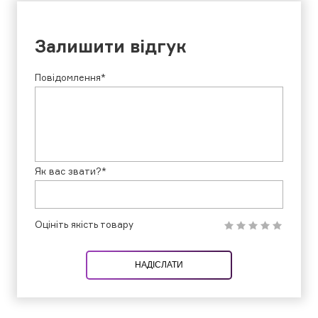
Залишити відгук
Повідомлення*
Як вас звати?*
Оцініть якість товару
НАДІСЛАТИ