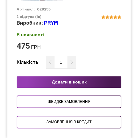
Артикул:
029255
1
відгука (ів)
Виробник:
PRYM
В наявності
475
ГРН
Кількість
Додати в кошик
ШВИДКЕ ЗАМОВЛЕННЯ
ЗАМОВЛЕННЯ В КРЕДИТ