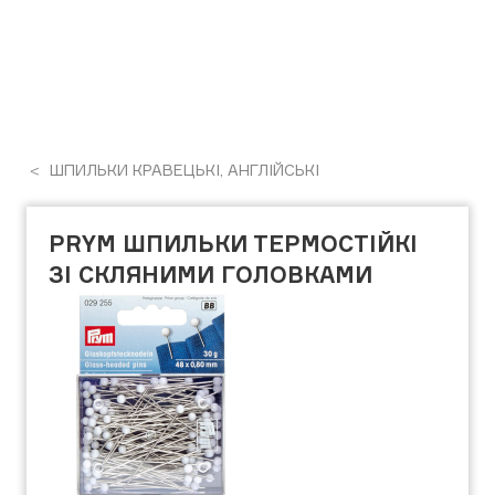
ШПИЛЬКИ КРАВЕЦЬКІ, АНГЛІЙСЬКІ
PRYM ШПИЛЬКИ ТЕРМОСТІЙКІ
ЗІ СКЛЯНИМИ ГОЛОВКАМИ