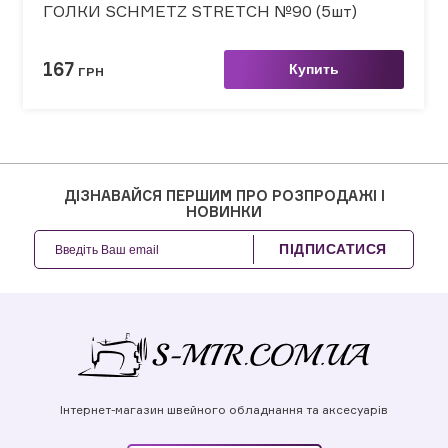
ГОЛКИ SCHMETZ STRETCH №90 (5шт)
167
Купить
ГРН
ДІЗНАВАЙСЯ ПЕРШИМ ПРО РОЗПРОДАЖІ І
НОВИНКИ
ПІДПИСАТИСЯ
Інтернет-магазин швейного обладнання та аксесуарів