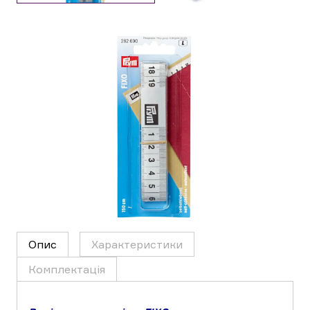
Опис
Характеристики
Комплектація