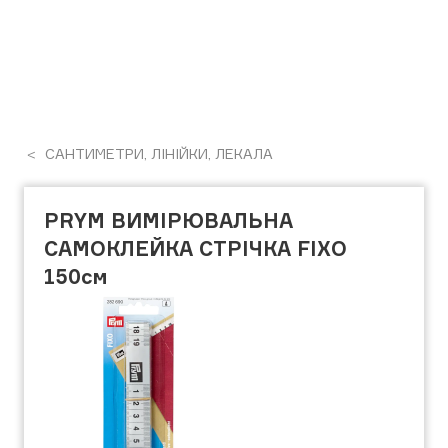
САНТИМЕТРИ, ЛІНІЙКИ, ЛЕКАЛА
PRYM ВИМІРЮВАЛЬНА
САМОКЛЕЙКА СТРІЧКА FIXO
150см