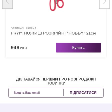
Артикул:
610523
PRYM НОЖИЦІ РОЗКРІЙНІ "HOBBY" 21см
949
Купить
ГРН
ДІЗНАВАЙСЯ ПЕРШИМ ПРО РОЗПРОДАЖІ І
НОВИНКИ
ПІДПИСАТИСЯ