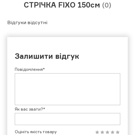
СТРІЧКА FIXO 150см
(0)
Відгуки відсутні
Залишити відгук
Повідомлення*
Як вас звати?*
Оцініть якість товару