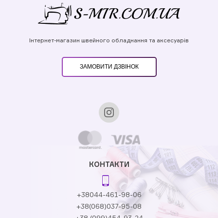
Інтернет-магазин швейного обладнання та аксесуарів
ЗАМОВИТИ ДЗВІНОК
КОНТАКТИ
+38044-461-98-06
+38(068)037-95-08
+38 (099)454-93-24