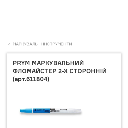
МАРКУВАЛЬНІ ІНСТРУМЕНТИ
PRYM МАРКУВАЛЬНИЙ
ФЛОМАЙСТЕР 2-Х СТОРОННІЙ
(арт.611804)