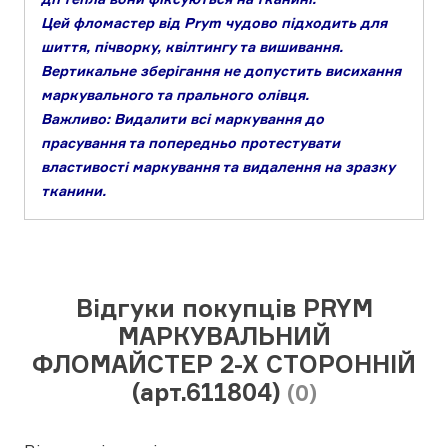
Цей фломастер від Prym чудово підходить для
шиття, пічворку, квілтингу та вишивання.
Вертикальне зберігання не допустить висихання
маркувального та прального олівця.
Важливо: Видалити всі маркування до
прасування та попередньо протестувати
властивості маркування та видалення на зразку
тканини.
Відгуки покупців PRYM
МАРКУВАЛЬНИЙ
ФЛОМАЙСТЕР 2-Х СТОРОННІЙ
(арт.611804)
(0)