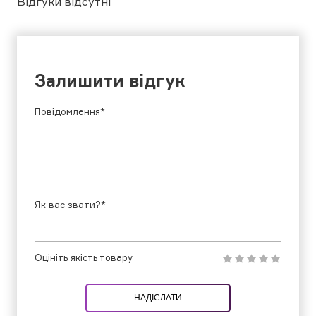
Відгуки відсутні
Залишити відгук
Повідомлення*
Як вас звати?*
Оцініть якість товару
НАДІСЛАТИ