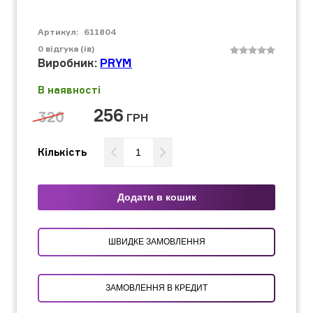
Артикул:
611804
0
відгука (ів)
Виробник:
PRYM
В наявності
256
320
ГРН
Кількість
Додати в кошик
ШВИДКЕ ЗАМОВЛЕННЯ
ЗАМОВЛЕННЯ В КРЕДИТ