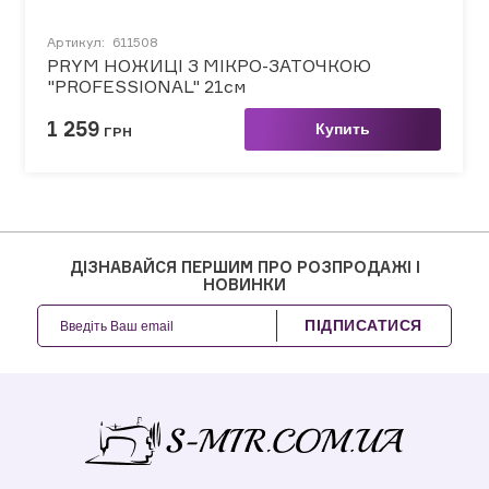
Артикул:
611508
PRYM НОЖИЦІ З МІКРО-ЗАТОЧКОЮ
"PROFESSIONAL" 21см
1 259
Купить
ГРН
ДІЗНАВАЙСЯ ПЕРШИМ ПРО РОЗПРОДАЖІ І
НОВИНКИ
ПІДПИСАТИСЯ