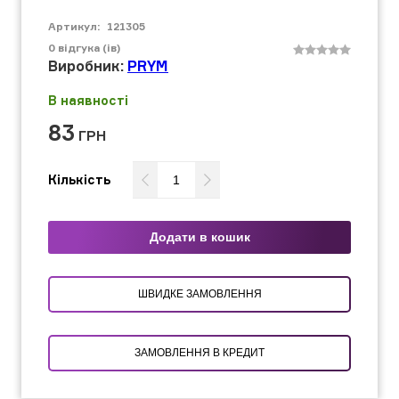
Артикул:
121305
0
відгука (ів)
Виробник:
PRYM
В наявності
83
ГРН
Кількість
Додати в кошик
ШВИДКЕ ЗАМОВЛЕННЯ
ЗАМОВЛЕННЯ В КРЕДИТ