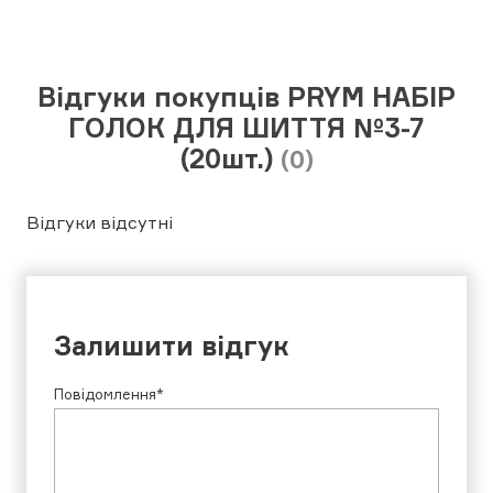
Відгуки покупців PRYM НАБІР
ГОЛОК ДЛЯ ШИТТЯ №3-7
(20шт.)
(0)
Відгуки відсутні
Залишити відгук
Повідомлення*