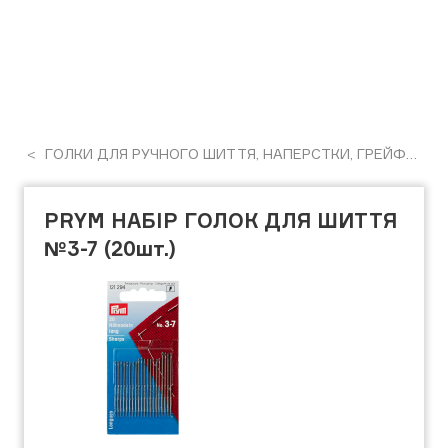
ГОЛКИ ДЛЯ РУЧНОГО ШИТТЯ, НАПЕРСТКИ, ГРЕЙФЕРИ
PRYM НАБІР ГОЛОК ДЛЯ ШИТТЯ
№3-7 (20шт.)