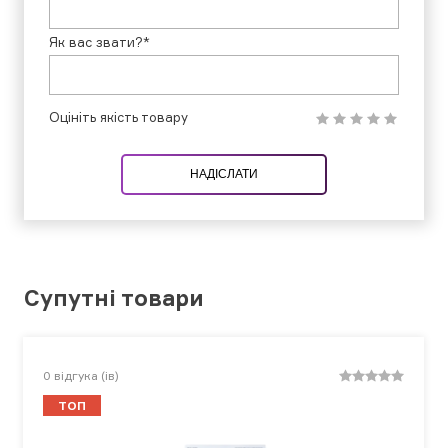
Як вас звати?*
Оцініть якість товару
НАДІСЛАТИ
Супутні товари
0
відгука (ів)
ТОП