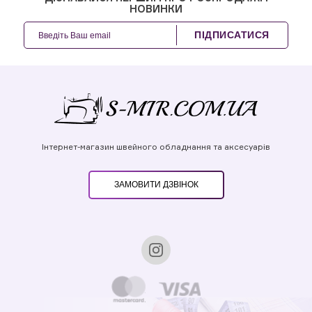
НОВИНКИ
ПІДПИСАТИСЯ
Інтернет-магазин швейного обладнання та аксесуарів
ЗАМОВИТИ ДЗВІНОК