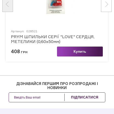
Артикул:
028521
PRYM ШПИЛЬКИ СЕРІЇ "LOVE" СЕРДЦЯ,
МЕТЕЛИКИ (0,60х50мм)
408
Купить
ГРН
ДІЗНАВАЙСЯ ПЕРШИМ ПРО РОЗПРОДАЖІ І
НОВИНКИ
ПІДПИСАТИСЯ