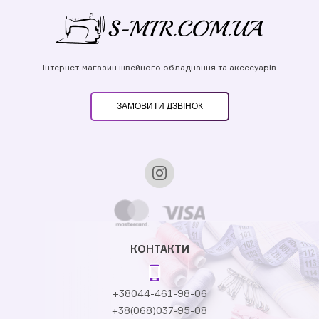
Інтернет-магазин швейного обладнання та аксесуарів
ЗАМОВИТИ ДЗВІНОК
КОНТАКТИ
+38044-461-98-06
+38(068)037-95-08