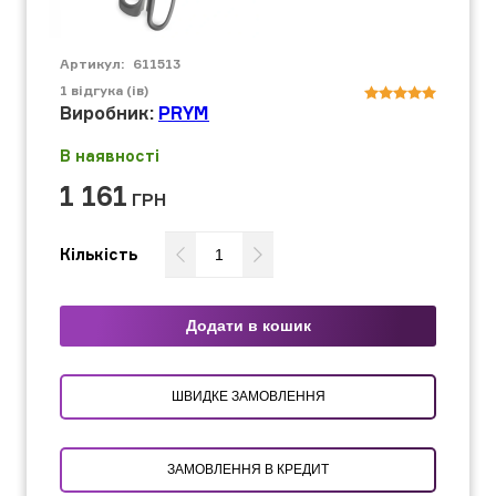
Артикул:
611513
1
відгука (ів)
Виробник:
PRYM
В наявності
1 161
ГРН
Кількість
Додати в кошик
ШВИДКЕ ЗАМОВЛЕННЯ
ЗАМОВЛЕННЯ В КРЕДИТ