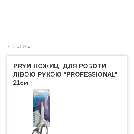
НОЖИЦІ
PRYM НОЖИЦІ ДЛЯ РОБОТИ
ЛІВОЮ РУКОЮ "PROFESSIONAL"
21см