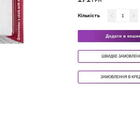
ГРН
Кількість
Додати в коши
ШВИДКЕ ЗАМОВЛ
ЗАМОВЛЕННЯ В КРЕ