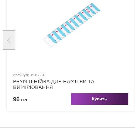
Артикул:
610728
PRYM ЛІНІЙКА ДЛЯ НАМІТКИ ТА
ВИМІРЮВАННЯ
96
Купить
ГРН