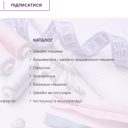
ПІДПИСАТИСЯ
КАТАЛОГ
Швейні машини
Вишивальні і швейно-вишивальні машини
Оверлок
Коверлоки
Вязальні машини
Швейні аксессуари
 оферти
Інструкції з експлуатації