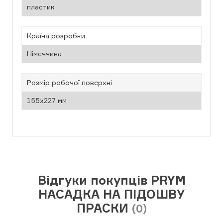
пластик
Країна розробки
Німеччина
Розмір робочої поверхні
155x227 мм
Відгуки покупців PRYM
НАСАДКА НА ПІДОШВУ
ПРАСКИ
(0)