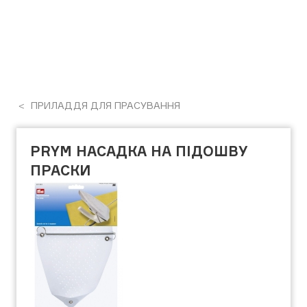
ПРИЛАДДЯ ДЛЯ ПРАСУВАННЯ
PRYM НАСАДКА НА ПІДОШВУ
ПРАСКИ