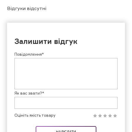
Відгуки відсутні
Залишити відгук
Повідомлення*
Як вас звати?*
Оцініть якість товару