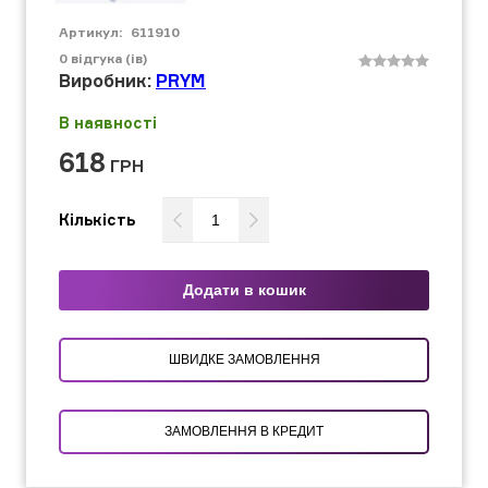
Артикул:
611910
0
відгука (ів)
Виробник:
PRYM
В наявності
618
ГРН
Кількість
Додати в кошик
ШВИДКЕ ЗАМОВЛЕННЯ
ЗАМОВЛЕННЯ В КРЕДИТ