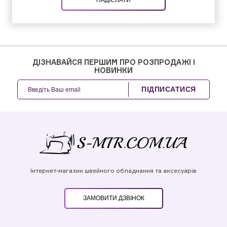
НАДІСЛАТИ
ДІЗНАВАЙСЯ ПЕРШИМ ПРО РОЗПРОДАЖІ І
НОВИНКИ
ПІДПИСАТИСЯ
Інтернет-магазин швейного обладнання та аксесуарів
ЗАМОВИТИ ДЗВІНОК