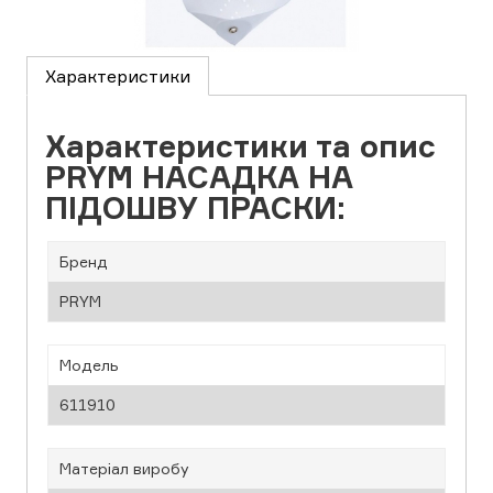
Характеристики
Характеристики та опис
PRYM НАСАДКА НА
ПІДОШВУ ПРАСКИ:
Бренд
PRYM
Модель
611910
Матеріал виробу