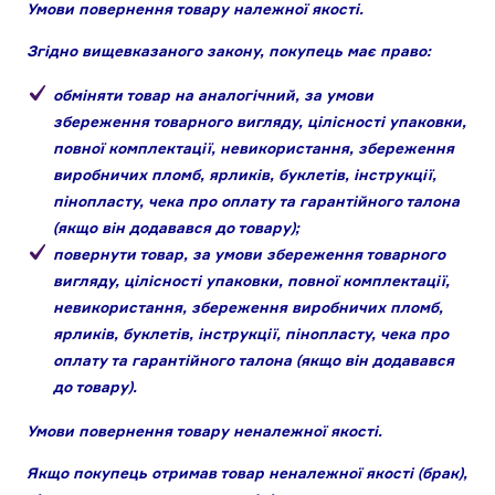
Умови повернення товару належної якості.
Згідно вищевказаного закону, покупець має право:
обміняти товар на аналогічний, за умови
збереження товарного вигляду, цілісності упаковки,
повної комплектації, невикористання, збереження
виробничих пломб, ярликів, буклетів, інструкції,
пінопласту, чека про оплату та гарантійного талона
(якщо він додавався до товару);
повернути товар, за умови збереження товарного
вигляду, цілісності упаковки, повної комплектації,
невикористання, збереження виробничих пломб,
ярликів, буклетів, інструкції, пінопласту, чека про
оплату та гарантійного талона (якщо він додавався
до товару).
Умови повернення товару неналежної якості.
Якщо покупець отримав товар неналежної якості (брак),