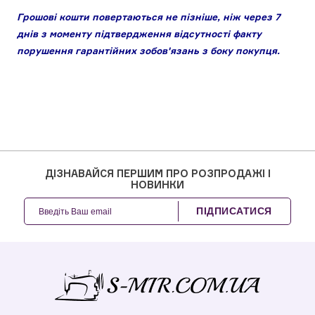
Грошові кошти повертаються не пізніше, ніж через 7
днів з моменту підтвердження відсутності факту
порушення гарантійних зобов'язань з боку покупця.
ДІЗНАВАЙСЯ ПЕРШИМ ПРО РОЗПРОДАЖІ І
НОВИНКИ
ПІДПИСАТИСЯ