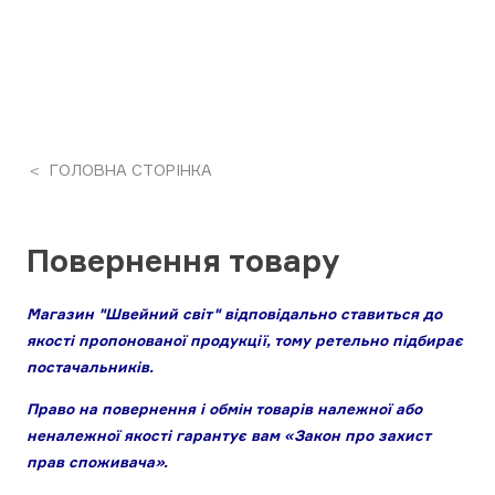
ГОЛОВНА СТОРІНКА
Повернення товару
Магазин "Швейний світ" відповідально ставиться до
якості пропонованої продукції, тому ретельно підбирає
постачальників.
Право на повернення і обмін товарів належної або
неналежної якості гарантує вам «Закон про захист
прав споживача».