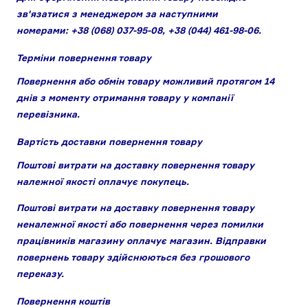
зв'язатися з менеджером за наступними
номерами: +38 (068) 037-95-08, +38 (044) 461-98-06.
Терміни повернення товару
Повернення або обмін товару можливий протягом 14
днів з моменту отримання товару у компанії
перевізника.
Вартість доставки повернення товару
Поштові витрати на доставку повернення товару
належної якості оплачує покупець.
Поштові витрати на доставку повернення товару
неналежної якості або повернення через помилки
працівників магазину оплачує магазин. Відправки
повернень товару здійснюються без грошового
переказу.
Повернення коштів