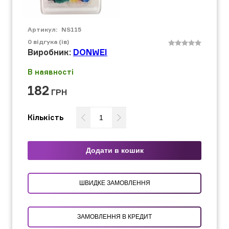
Артикул:
NS115
0
відгука (ів)
Виробник:
DONWEI
В наявності
182
ГРН
Кількість
Додати в кошик
ШВИДКЕ ЗАМОВЛЕННЯ
ЗАМОВЛЕННЯ В КРЕДИТ