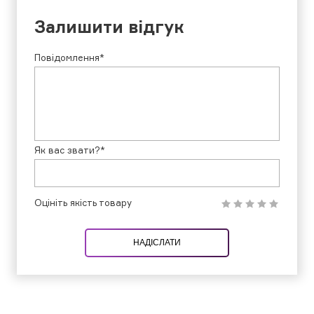
Залишити відгук
Повідомлення*
Як вас звати?*
Оцініть якість товару
НАДІСЛАТИ