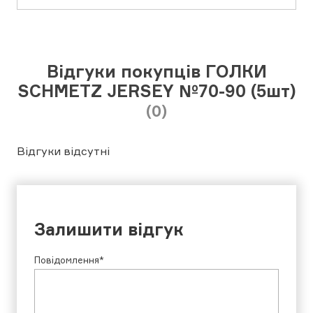
Відгуки покупців ГОЛКИ
SCHMETZ JERSEY №70-90 (5шт)
(0)
Відгуки відсутні
Залишити відгук
Повідомлення*