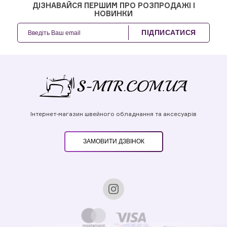
ДІЗНАВАЙСЯ ПЕРШИМ ПРО РОЗПРОДАЖІ І
НОВИНКИ
ПІДПИСАТИСЯ
Інтернет-магазин швейного обладнання та аксесуарів
ЗАМОВИТИ ДЗВІНОК