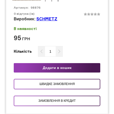
Артикул:
98876
0
відгука (ів)
Виробник:
SCHMETZ
В наявності
95
ГРН
Кількість
Додати в кошик
ШВИДКЕ ЗАМОВЛЕННЯ
ЗАМОВЛЕННЯ В КРЕДИТ