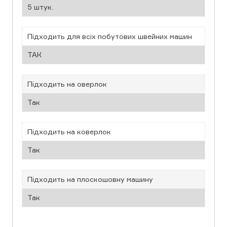
5 штук.
Підходить для всіх побутових швейних машин
ТАК
Підходить на оверлок
Так
Підходить на коверлок
Так
Підходить на плоскошовну машину
Так