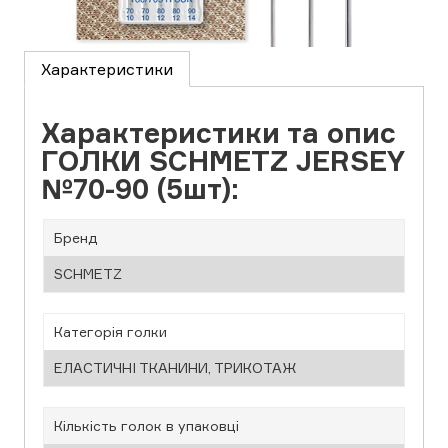
Характеристики
Характеристики та опис
ГОЛКИ SCHMETZ JERSEY
№70-90 (5шт):
Бренд
SCHMETZ
Категорія голки
ЕЛАСТИЧНІ ТКАНИНИ, ТРИКОТАЖ
Кількість голок в упаковці