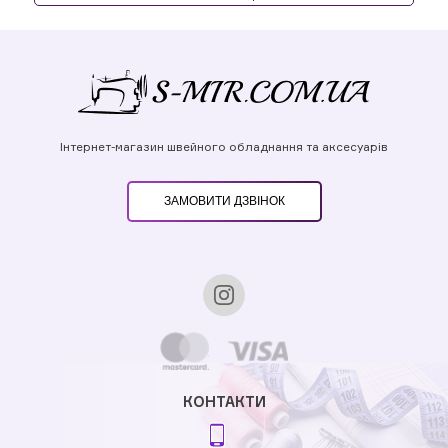
Інтернет-магазин швейного обладнання та аксесуарів
ЗАМОВИТИ ДЗВІНОК
КОНТАКТИ