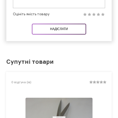
Оцініть якість товару
НАДІСЛАТИ
Супутні товари
0
відгука (ів)