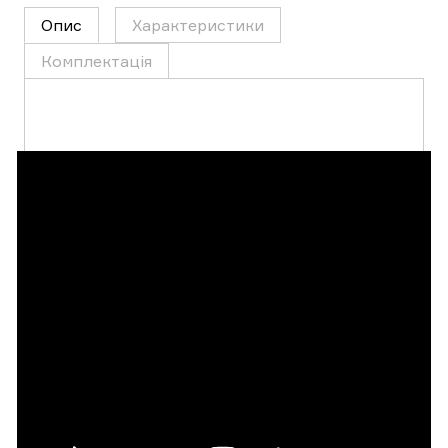
Опис
Характеристики
Комплектація