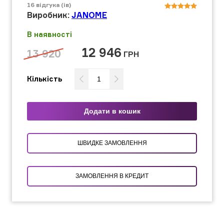
16
відгука (ів)
Виробник:
JANOME
В наявності
12 946
13 920
ГРН
Кількість
Додати в кошик
ШВИДКЕ ЗАМОВЛЕННЯ
ЗАМОВЛЕННЯ В КРЕДИТ