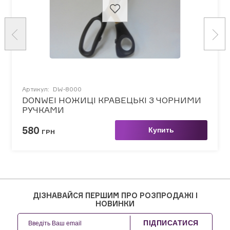
Артикул:
DW-8000
DONWEI НОЖИЦІ КРАВЕЦЬКІ З ЧОРНИМИ
РУЧКАМИ
580
Купить
ГРН
ДІЗНАВАЙСЯ ПЕРШИМ ПРО РОЗПРОДАЖІ І
НОВИНКИ
ПІДПИСАТИСЯ