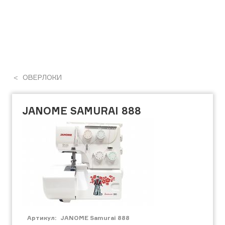
ОВЕРЛОКИ
JANOME SAMURAI 888
Артикул:
JANOME Samurai 888