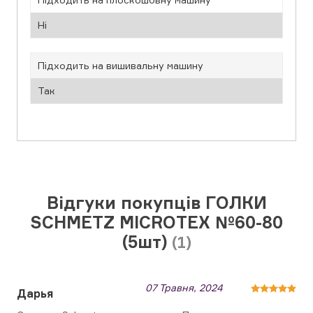
Ні
Підходить на вишивальну машину
Так
Відгуки покупців ГОЛКИ
SCHMETZ MICROTEX №60-80
(5шт)
(1)
07 Травня, 2024
Дарья