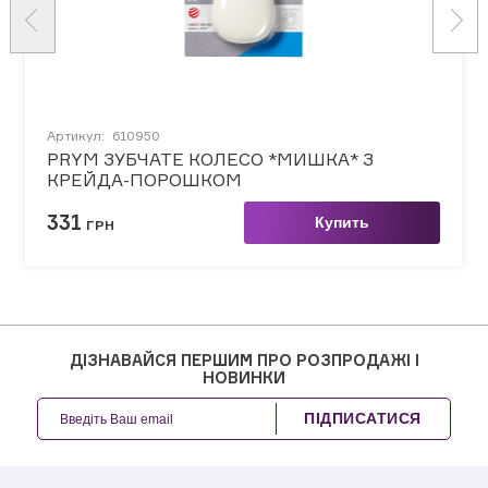
Артикул:
610950
PRYM ЗУБЧАТЕ КОЛЕСО *МИШКА* З
КРЕЙДА-ПОРОШКОМ
331
Купить
ГРН
ДІЗНАВАЙСЯ ПЕРШИМ ПРО РОЗПРОДАЖІ І
НОВИНКИ
ПІДПИСАТИСЯ