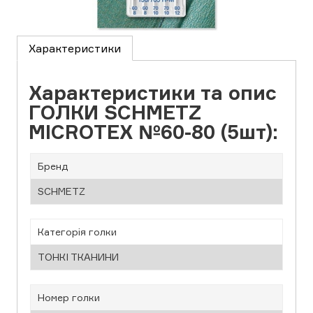
Характеристики
Характеристики та опис
ГОЛКИ SCHMETZ
MICROTEX №60-80 (5шт):
Бренд
SCHMETZ
Категорія голки
ТОНКІ ТКАНИНИ
Номер голки