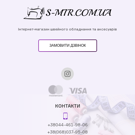
Інтернет-магазин швейного обладнання та аксесуарів
ЗАМОВИТИ ДЗВІНОК
КОНТАКТИ
+38044-461-98-06
+38(068)037-95-08