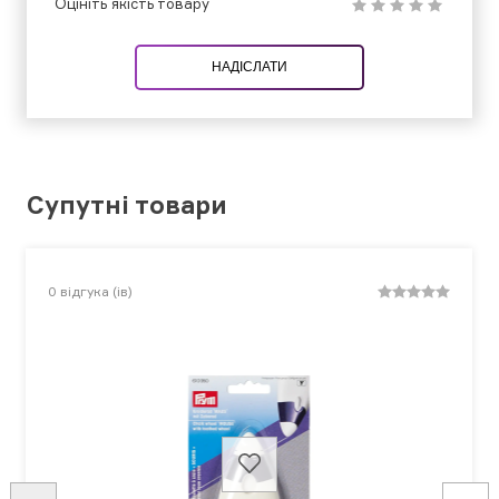
Оцініть якість товару
НАДІСЛАТИ
Супутні товари
0
відгука (ів)