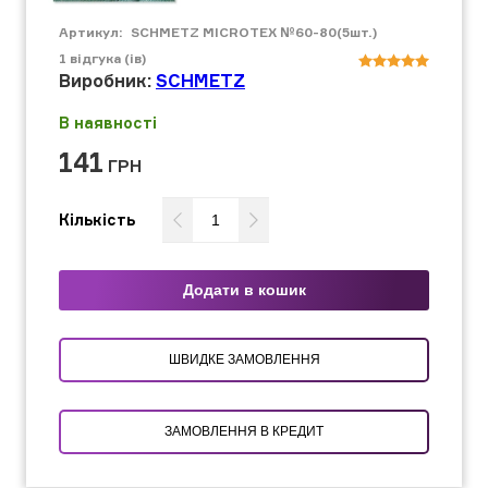
Артикул:
SCHMETZ MICROTEX №60-80(5шт.)
1
відгука (ів)
Виробник:
SCHMETZ
В наявності
141
ГРН
Кількість
Додати в кошик
ШВИДКЕ ЗАМОВЛЕННЯ
ЗАМОВЛЕННЯ В КРЕДИТ