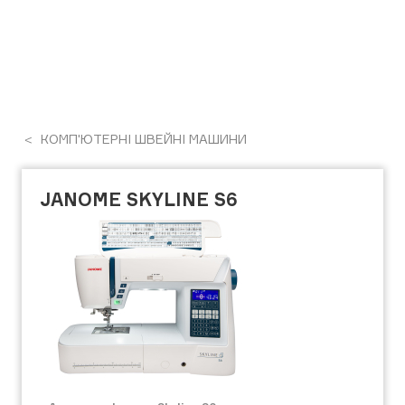
КОМП'ЮТЕРНІ ШВЕЙНІ МАШИНИ
JANOME SKYLINE S6