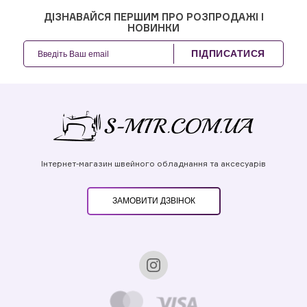
ДІЗНАВАЙСЯ ПЕРШИМ ПРО РОЗПРОДАЖІ І
НОВИНКИ
ПІДПИСАТИСЯ
Інтернет-магазин швейного обладнання та аксесуарів
ЗАМОВИТИ ДЗВІНОК