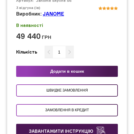
Артикул:
Janome Skyline S6
3
відгука (ів)
Виробник:
JANOME
В наявності
49 440
ГРН
Кількість
Додати в кошик
ШВИДКЕ ЗАМОВЛЕННЯ
ЗАМОВЛЕННЯ В КРЕДИТ
ЗАВАНТАЖИТИ ІНСТРУКЦІЮ