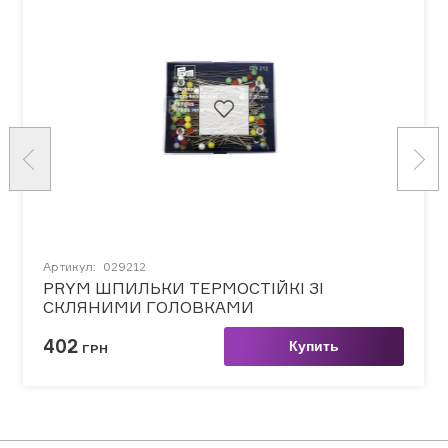
Артикул:
029212
PRYM ШПИЛЬКИ ТЕРМОСТІЙКІ ЗІ
СКЛЯНИМИ ГОЛОВКАМИ
402
Купить
ГРН