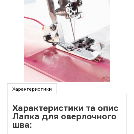
Характеристики
Характеристики та опис
Лапка для оверлочного
шва: