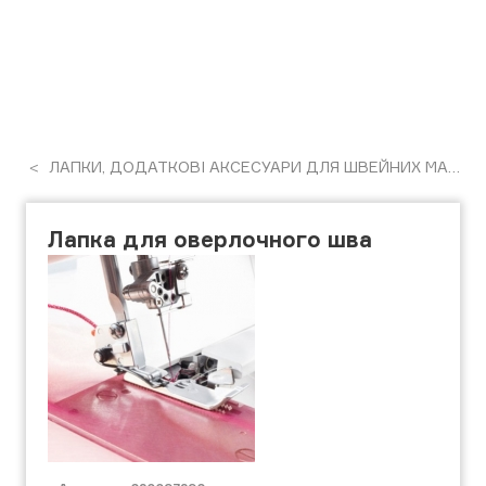
ЛАПКИ, ДОДАТКОВІ АКСЕСУАРИ ДЛЯ ШВЕЙНИХ МАШИН
Лапка для оверлочного шва