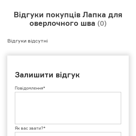
Відгуки покупців Лапка для
оверлочного шва
(0)
Відгуки відсутні
Залишити відгук
Повідомлення*
Як вас звати?*