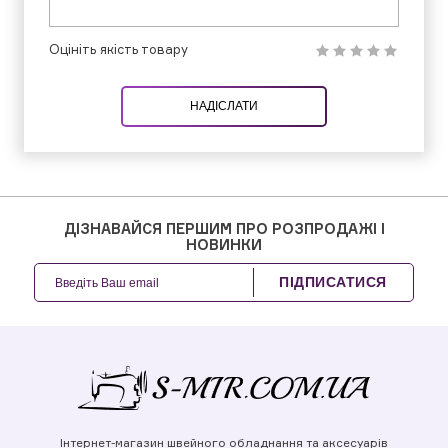
Оцініть якість товару
НАДІСЛАТИ
ДІЗНАВАЙСЯ ПЕРШИМ ПРО РОЗПРОДАЖІ І
НОВИНКИ
ПІДПИСАТИСЯ
Інтернет-магазин швейного обладнання та аксесуарів