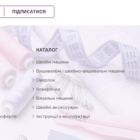
ПІДПИСАТИСЯ
КАТАЛОГ
Швейні машини
Вишивальні і швейно-вишивальні машини
Оверлок
Коверлоки
Вязальні машини
Швейні аксессуари
 оферти
Інструкції з експлуатації