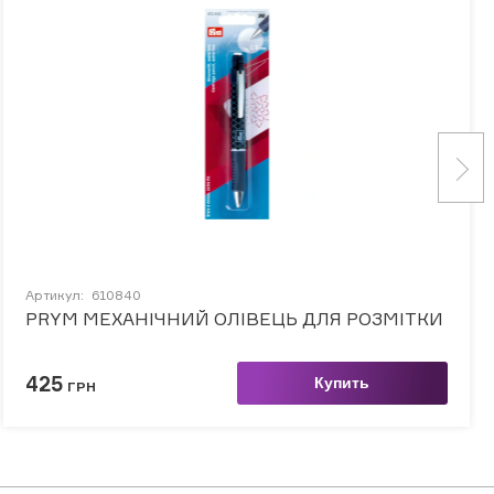
Артикул:
610840
PRYM МЕХАНІЧНИЙ ОЛІВЕЦЬ ДЛЯ РОЗМІТКИ
425
Купить
ГРН