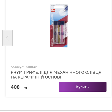
Артикул:
610842
PRYM ГРИФЕЛІ ДЛЯ МЕХАНІЧНОГО ОЛІВЦЯ
НА КЕРАМІЧНІЙ ОСНОВІ
408
Купить
ГРН