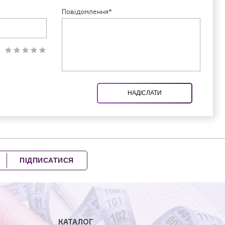
Повідомлення*
НАДІСЛАТИ
ПІДПИСАТИСЯ
КАТАЛОГ