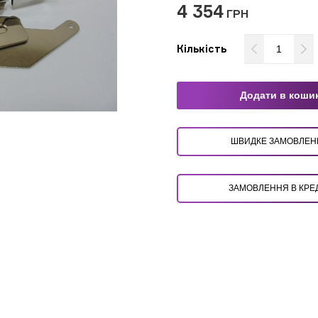
4 354
ГРН
Кількість
Додати в коши
ШВИДКЕ ЗАМОВЛ
ЗАМОВЛЕННЯ В КРЕ