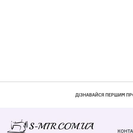
ДІЗНАВАЙСЯ ПЕРШИМ ПР
КОНТА