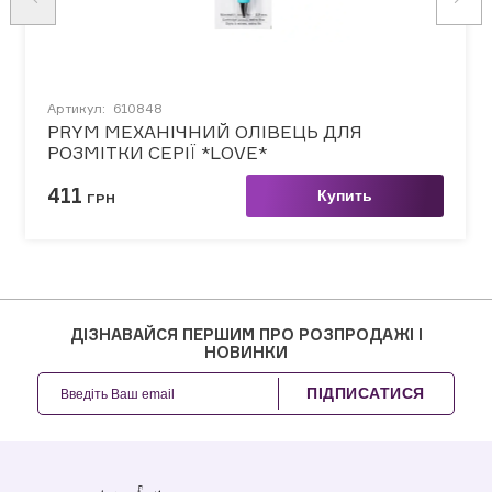
Артикул:
610848
PRYM МЕХАНІЧНИЙ ОЛІВЕЦЬ ДЛЯ
РОЗМІТКИ СЕРІЇ *LOVE*
411
Купить
ГРН
ДІЗНАВАЙСЯ ПЕРШИМ ПРО РОЗПРОДАЖІ І
НОВИНКИ
ПІДПИСАТИСЯ