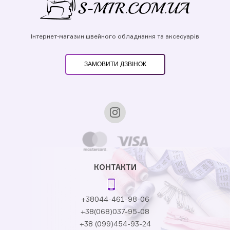
Інтернет-магазин швейного обладнання та аксесуарів
ЗАМОВИТИ ДЗВІНОК
КОНТАКТИ
+38044-461-98-06
+38(068)037-95-08
+38 (099)454-93-24