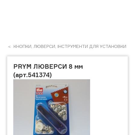
КНОПКИ, ЛЮВЕРСИ, ІНСТРУМЕНТИ ДЛЯ УСТАНОВКИ
PRYM ЛЮВЕРСИ 8 мм
(арт.541374)