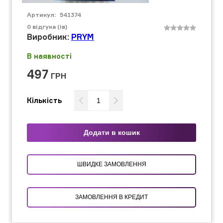
Артикул:
541374
0
відгука (ів)
Виробник:
PRYM
В наявності
497
ГРН
Кількість
Додати в кошик
ШВИДКЕ ЗАМОВЛЕННЯ
ЗАМОВЛЕННЯ В КРЕДИТ