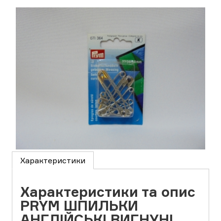
Характеристики
Характеристики та опис
PRYM ШПИЛЬКИ
АНГЛІЙСЬКІ ВИГНУНІ