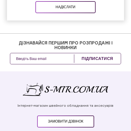
НАДІСЛАТИ
ДІЗНАВАЙСЯ ПЕРШИМ ПРО РОЗПРОДАЖІ І
НОВИНКИ
ПІДПИСАТИСЯ
Інтернет-магазин швейного обладнання та аксесуарів
ЗАМОВИТИ ДЗВІНОК