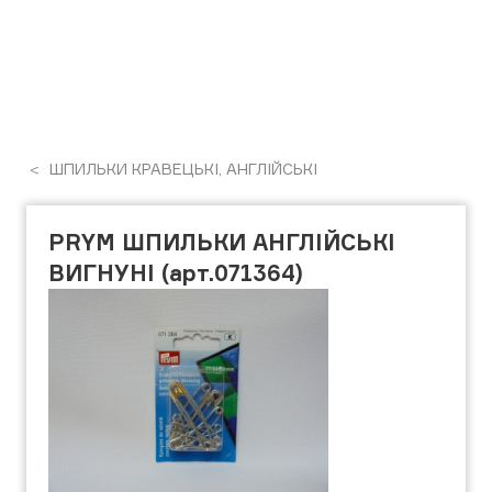
ШПИЛЬКИ КРАВЕЦЬКІ, АНГЛІЙСЬКІ
PRYM ШПИЛЬКИ АНГЛІЙСЬКІ
ВИГНУНІ (арт.071364)