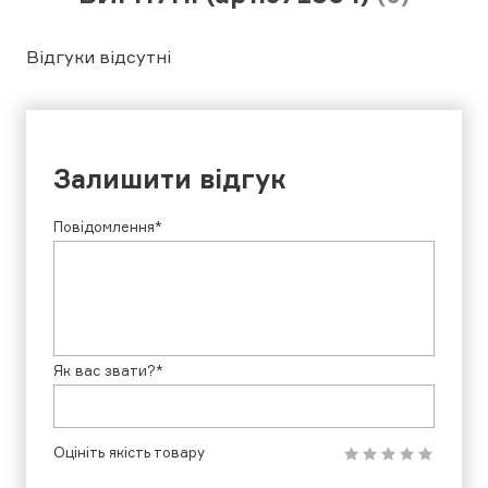
Відгуки відсутні
Залишити відгук
Повідомлення*
Як вас звати?*
Оцініть якість товару