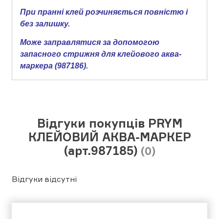
При пранні клей розчиняється повністю і
без залишку.
Може заправлятися за допомогою
запасного стрижня для клейового аква-
маркера (987186).
Відгуки покупців PRYM
КЛЕЙОВИЙ АКВА-МАРКЕР
(арт.987185)
(0)
Відгуки відсутні