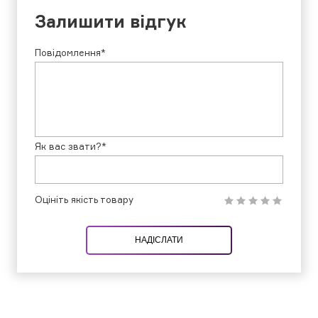
Залишити відгук
Повідомлення*
Як вас звати?*
Оцініть якість товару
НАДІСЛАТИ