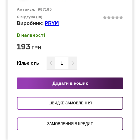
Артикул:
987185
0
відгука (ів)
Виробник:
PRYM
В наявності
193
ГРН
Кількість
Додати в кошик
ШВИДКЕ ЗАМОВЛЕННЯ
ЗАМОВЛЕННЯ В КРЕДИТ