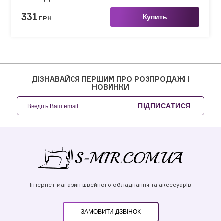
331
Купить
ГРН
ДІЗНАВАЙСЯ ПЕРШИМ ПРО РОЗПРОДАЖІ І
НОВИНКИ
ПІДПИСАТИСЯ
Інтернет-магазин швейного обладнання та аксесуарів
ЗАМОВИТИ ДЗВІНОК