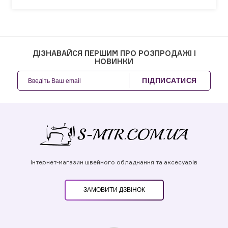
ДІЗНАВАЙСЯ ПЕРШИМ ПРО РОЗПРОДАЖІ І
НОВИНКИ
ПІДПИСАТИСЯ
Інтернет-магазин швейного обладнання та аксесуарів
ЗАМОВИТИ ДЗВІНОК