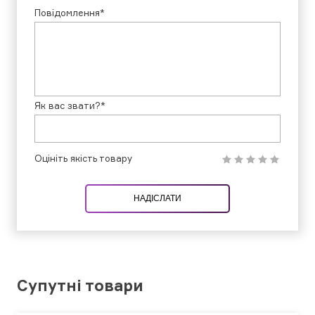
Повідомлення*
Як вас звати?*
Оцініть якість товару
НАДІСЛАТИ
Супутні товари