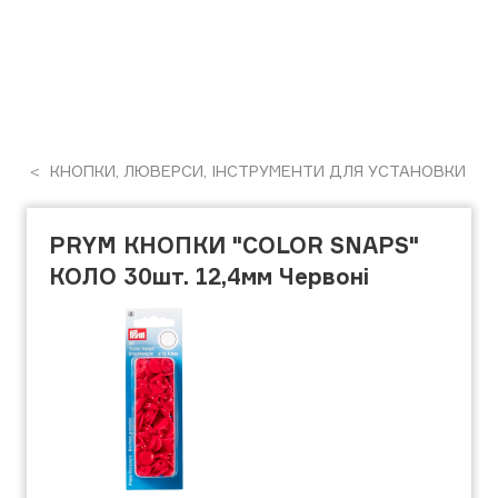
КНОПКИ, ЛЮВЕРСИ, ІНСТРУМЕНТИ ДЛЯ УСТАНОВКИ
PRYM КНОПКИ "COLOR SNAPS"
КОЛО 30шт. 12,4мм Червоні