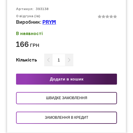
Артикул:
393138
0
відгука (ів)
Виробник:
PRYM
В наявності
166
ГРН
Кількість
Додати в кошик
ШВИДКЕ ЗАМОВЛЕННЯ
ЗАМОВЛЕННЯ В КРЕДИТ