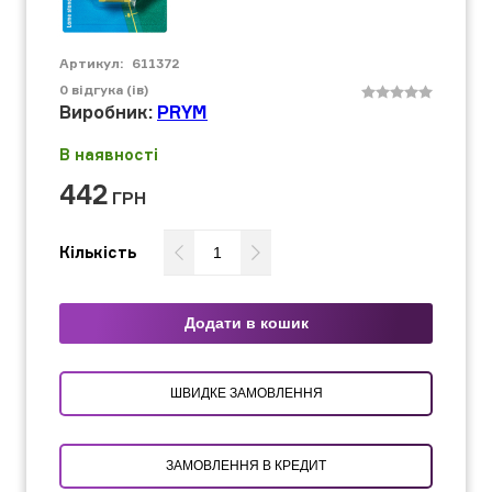
Артикул:
611372
0
відгука (ів)
Виробник:
PRYM
В наявності
442
ГРН
Кількість
Додати в кошик
ШВИДКЕ ЗАМОВЛЕННЯ
ЗАМОВЛЕННЯ В КРЕДИТ