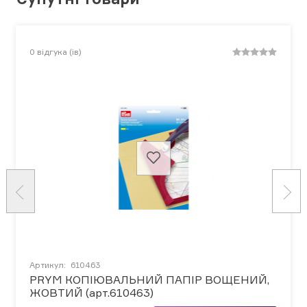
0
відгука (ів)
Артикул:
610463
PRYM КОПІЮВАЛЬНИЙ ПАПІР ВОЩЕНИЙ,
ЖОВТИЙ (арт.610463)