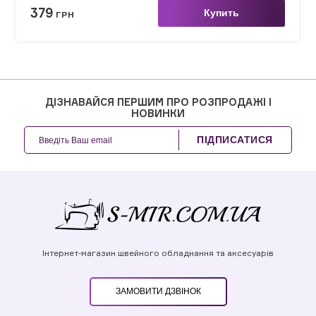
379
Купить
ГРН
ДІЗНАВАЙСЯ ПЕРШИМ ПРО РОЗПРОДАЖІ І
НОВИНКИ
ПІДПИСАТИСЯ
Інтернет-магазин швейного обладнання та аксесуарів
ЗАМОВИТИ ДЗВІНОК