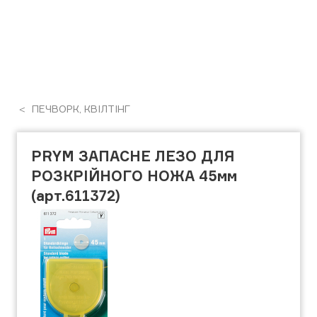
ПЕЧВОРК, КВІЛТІНГ
PRYM ЗАПАСНЕ ЛЕЗО ДЛЯ
РОЗКРІЙНОГО НОЖА 45мм
(арт.611372)