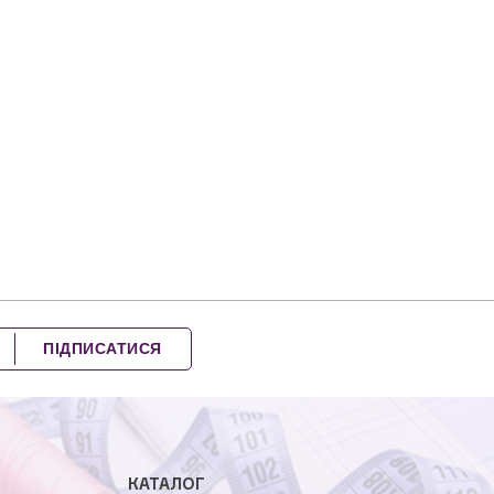
ПІДПИСАТИСЯ
КАТАЛОГ