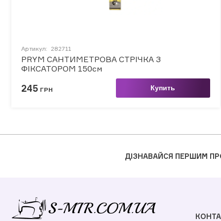
Артикул:
282711
PRYM САНТИМЕТРОВА СТРІЧКА З
ФІКСАТОРОМ 150см
245
Купить
ГРН
ДІЗНАВАЙСЯ ПЕРШИМ ПР
КОНТА