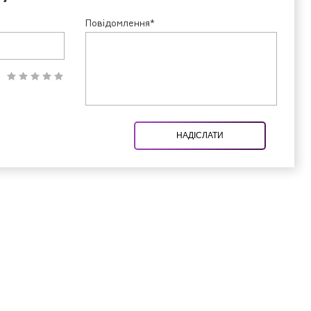
Повідомлення*
НАДІСЛАТИ