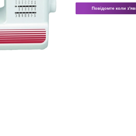
Повідомте коли з'я