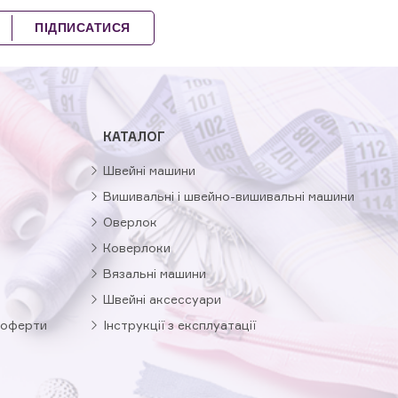
ПІДПИСАТИСЯ
КАТАЛОГ
Швейні машини
Вишивальні і швейно-вишивальні машини
Оверлок
Коверлоки
Вязальні машини
Швейні аксессуари
 оферти
Інструкції з експлуатації