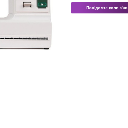
Повідомте коли з'я