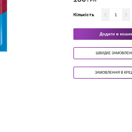
ГРН
Кількість
Додати в коши
ШВИДКЕ ЗАМОВЛ
ЗАМОВЛЕННЯ В КРЕ