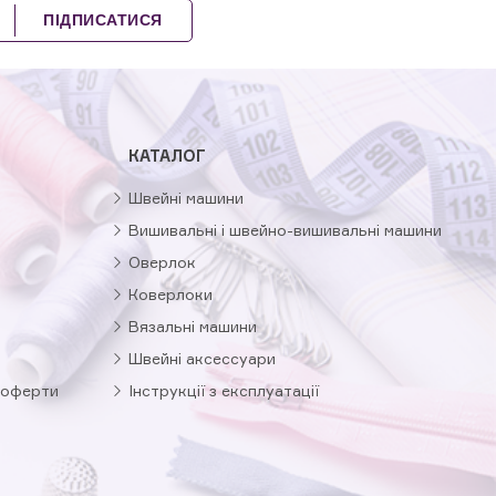
ПІДПИСАТИСЯ
КАТАЛОГ
Швейні машини
Вишивальні і швейно-вишивальні машини
Оверлок
Коверлоки
Вязальні машини
Швейні аксессуари
 оферти
Інструкції з експлуатації