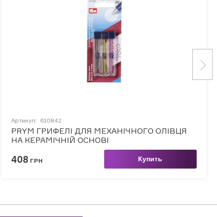
Артикул:
610842
PRYM ГРИФЕЛІ ДЛЯ МЕХАНІЧНОГО ОЛІВЦЯ
НА КЕРАМІЧНІЙ ОСНОВІ
408
Купить
ГРН