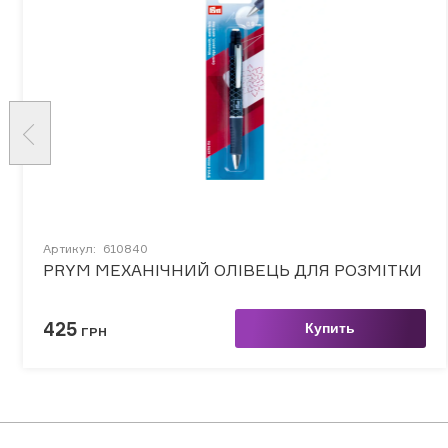
Артикул:
610840
PRYM МЕХАНІЧНИЙ ОЛІВЕЦЬ ДЛЯ РОЗМІТКИ
425
Купить
ГРН