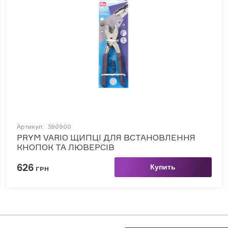
Артикул:
390900
PRYM VARIO ЩИПЦІ ДЛЯ ВСТАНОВЛЕННЯ
КНОПОК ТА ЛЮВЕРСІВ
626
Купить
ГРН