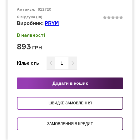
Артикул:
612720
0
відгука (ів)
Виробник:
PRYM
В наявності
893
ГРН
Кількість
Додати в кошик
ШВИДКЕ ЗАМОВЛЕННЯ
ЗАМОВЛЕННЯ В КРЕДИТ