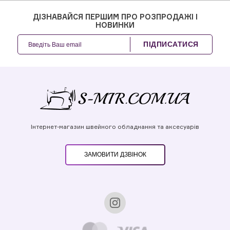
ДІЗНАВАЙСЯ ПЕРШИМ ПРО РОЗПРОДАЖІ І
НОВИНКИ
ПІДПИСАТИСЯ
Інтернет-магазин швейного обладнання та аксесуарів
ЗАМОВИТИ ДЗВІНОК