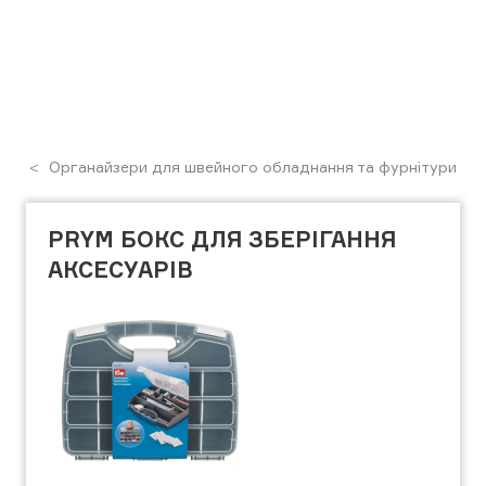
Органайзери для швейного обладнання та фурнітури
PRYM БОКС ДЛЯ ЗБЕРІГАННЯ
АКСЕСУАРІВ