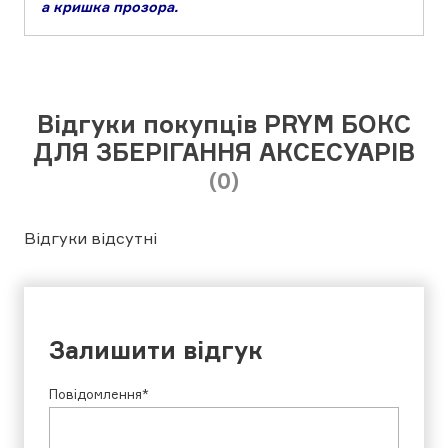
а кришка прозора.
Відгуки покупців PRYM БОКС
ДЛЯ ЗБЕРІГАННЯ АКСЕСУАРІВ
(0)
Відгуки відсутні
Залишити відгук
Повідомлення*