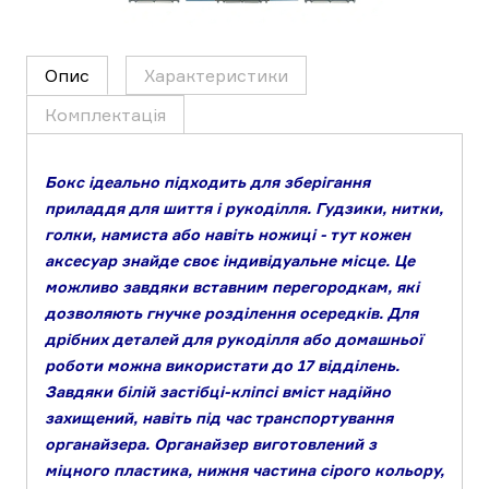
Опис
Характеристики
Комплектація
Бокс ідеально підходить для зберігання
приладдя для шиття і рукоділля. Гудзики, нитки,
голки, намиста або навіть ножиці - тут кожен
аксесуар знайде своє індивідуальне місце. Це
можливо завдяки вставним перегородкам, які
дозволяють гнучке розділення осередків. Для
дрібних деталей для рукоділля або домашньої
роботи можна використати до 17 відділень.
Завдяки білій застібці-кліпсі вміст надійно
захищений, навіть під час транспортування
органайзера. Органайзер виготовлений з
міцного пластика, нижня частина сірого кольору,